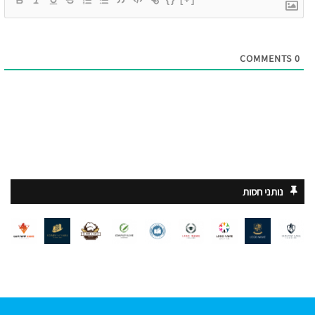
COMMENTS
0
נותני חסות