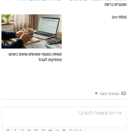
פוגעניים ברשת
(no title)
טעויות נפוצות שאנשים עושים כשהם
מפסיקים לעבוד
הצטרף כמנוי
{}
[+]