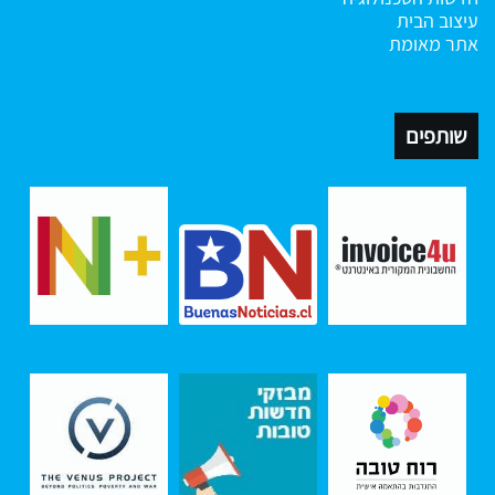
עיצוב הבית
אתר מאומת
שותפים