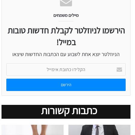
מיילים משמחים
הירשמו לניוזלטר לקבלת חדשות טובות
במייל!
הניוזלטר יוצא אחת לשבוע עם הכתבות החדשות שיצאו
הקלידו
כתובת
אימייל
כתבות קשורות