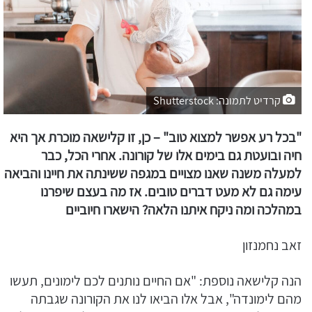
קרדיט לתמונה: Shutterstock
"בכל רע אפשר למצוא טוב" – כן, זו קלישאה מוכרת אך היא
חיה ובועטת גם בימים אלו של קורונה. אחרי הכל, כבר
למעלה משנה שאנו מצויים במגפה ששינתה את חיינו והביאה
עימה גם לא מעט דברים טובים. אז מה בעצם שיפרנו
במהלכה ומה ניקח איתנו הלאה? הישארו חיוביים
זאב נחמנזון
הנה קלישאה נוספת: "אם החיים נותנים לכם לימונים, תעשו
מהם לימונדה", אבל אלו הביאו לנו את הקורונה שגבתה