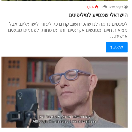
רקפת פרא
0
1,166
הישראלי שמסייע לפיליפינים
לפעמים נדמה לנו שהכי חשוב קודם כל לעזור לישראלים, אבל
מציאות חיים ומפגשים אקראיים יותר או פחות, לפעמים מביאים
אנשים…
קרא עוד