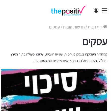
תפריט
התחבר
דף הבית
/
חדשות טובות
/
עסקים
עסקים
קטגוריה העוסקת בעסקים, יזמות, עשייה חיובית, שיתופי פעולה בתוך הארץ
ובחו"ל, רעיונות של חברות ואנשים פרטיים ומימושם, ועוד.