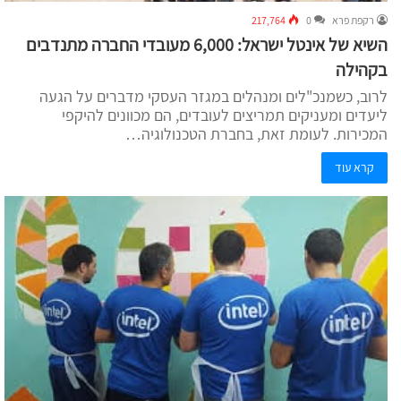
רקפת פרא
0
217,764
השיא של אינטל ישראל: 6,000 מעובדי החברה מתנדבים
בקהילה
לרוב, כשמנכ"לים ומנהלים במגזר העסקי מדברים על הגעה
ליעדים ומעניקים תמריצים לעובדים, הם מכוונים להיקפי
המכירות. לעומת זאת, בחברת הטכנולוגיה…
קרא עוד