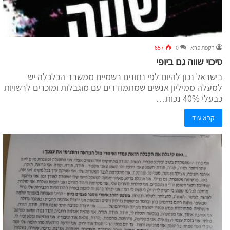
רקפת פרא
0
657
סיכוי שווה גם ביופי
בישראל נכון להיום לפי נתונים רשמיים ממשרד הכלכלה יש
למעלה ממיליון אנשים שמתמודדים עם מוגבלות ומוכרים לרשויות
כבעלי 40% נכות…
קרא עוד