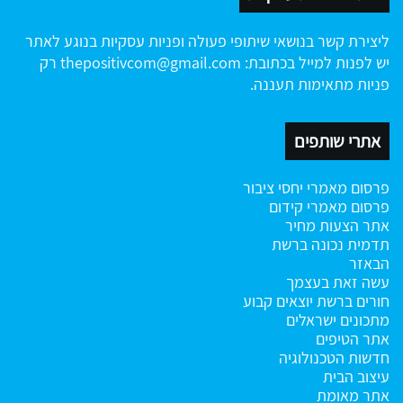
ליצירת קשר בנושאי שיתופי פעולה ופניות עסקיות בנוגע לאתר
יש לפנות למייל בכתובת:
thepositivcom@gmail.com
רק
פניות מתאימות תעננה.
אתרי שותפים
פרסום מאמרי יחסי ציבור
פרסום מאמרי קידום
אתר הצעות מחיר
תדמית נכונה ברשת
הבאזר
עשה זאת בעצמך
חורים ברשת
יוצאים קבוע
מתכונים ישראלים
אתר הטיפים
חדשות הטכנולוגיה
עיצוב הבית
אתר מאומת