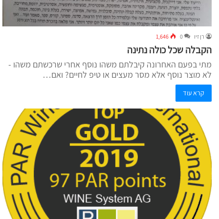
רן זיו
0
1,646
הקבלה שכל כולה נתינה
מתי בפעם האחרונה קיבלתם משהו נוסף אחרי שרכשתם משהו -
לא מוצר נוסף אלא מסר מעצים או טיפ לחיים? ואם…
קרא עוד