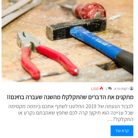
רקפת פרא
1
1,010
מתקנים את הדברים שהתקלקלו מהשנה שעברה בחינם!!
לכבוד הגעתה של 2019 החלטנו לשתף אתכם ביוזמה מקסימה
שכל עניינה הוא תיקון! קרה לכם שחפץ שאהבתם נקרע או
התקלקל?…
קרא עוד