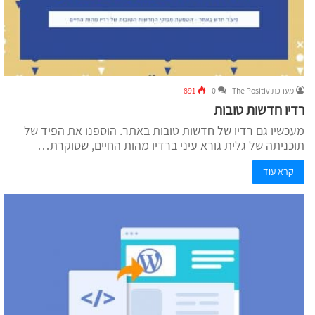
מערכת The Positiv
0
891
רדיו חדשות טובות
מעכשיו גם רדיו של חדשות טובות באתר. הוספנו את הפיד של
תוכניתה של גלית גורא עיני ברדיו מהות החיים, שסוקרת…
קרא עוד