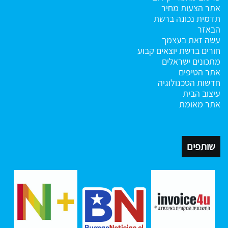
אתר הצעות מחיר
תדמית נכונה ברשת
הבאזר
עשה זאת בעצמך
חורים ברשת
יוצאים קבוע
מתכונים ישראלים
אתר הטיפים
חדשות הטכנולוגיה
עיצוב הבית
אתר מאומת
שותפים