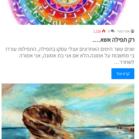
אתי דמרי
0
1,118
רק תפילה אשא….
שנים עשר הימים האחרונים אצלי עסקו בתפילה, התפילות עוררו
בי מחשבות על אמונה.הלא אם אני בת אמונה, אני אמורה
לשחרר…
קרא עוד