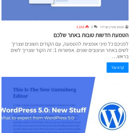
טומס שטיין שניידר
0
4,668
הטמעת חדשות טובות באתר שלכם
לפניכם כל מיני אופציות להטמעה, עם הקודים השונים שצריך
לשים באתר ועיצובים שונים. אפשרות 1: זה הקוד שצריך לשים
בראש…
קרא עוד