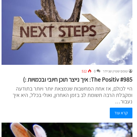
טומס שטיין שניידר
0
512
The Positiv #985: איך נייצר תוכן חיובי ובכמויות :)
היי לכולם, אז אחת המחשבות שנמצאת יותר ויותר בתודעה
ומקבלת הרבה תשומת לב בזמן האחרון, ואולי בכלל, היא איך
נעבור…
קרא עוד