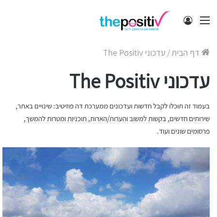
תפריט
התחבר
דף הבית
/
עדכוני The Positiv
עדכוני The Positiv
בעמוד זה תוכלו לקבל חדשות ועדכונים ממערכת דה פוזיטיב: שינויים באתר,
שירותים חדשים, בקשות למשוב והערות/הארות, תוכניות ומטרות להמשך,
פרסומים שונים ועוד.