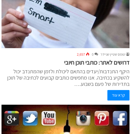
טומס שטיין שניידר
0
2,657
דרושים לאתר: כותבי תוכן חיובי
היקף התנדבות/יעדים בהתאם ליכולת ולזמן שהמתנדב יכול
להשקיע בכתיבה. אנו מחפשים כותבים קבועים לכתיבה של תוכן
בתדירות של פעם בשבוע.…
קרא עוד