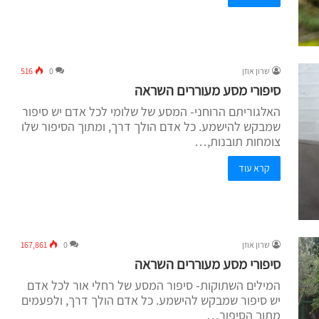
שרון אוזן
0
516
סיפורי מסע מעוררים השראה
האלגוריתם הרוחני- המסע של שלומי לכל אדם יש סיפור
שמבקש להישמע. כל אדם הולך דרך, ומתוך הסיפור שלו
צומחות תובנות,…
קרא עוד
שרון אוזן
0
167,861
סיפורי מסע מעוררים השראה
המילים השתוקות- סיפור המסע של רחלי אור לכל אדם
יש סיפור שמבקש להישמע. כל אדם הולך דרך, ולפעמים
מתוך הסיפור…