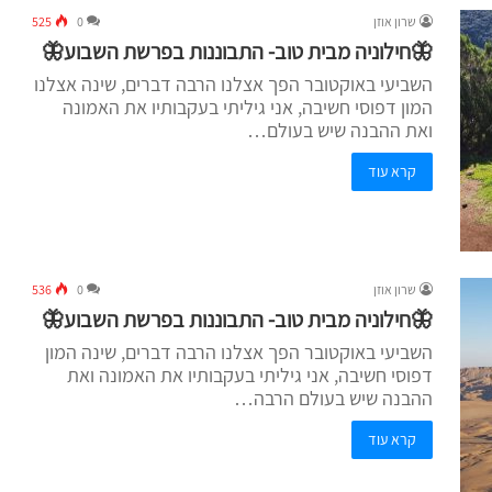
שרון אוזן
0
525
🦋חילוניה מבית טוב- התבוננות בפרשת השבוע🦋
השביעי באוקטובר הפך אצלנו הרבה דברים, שינה אצלנו
המון דפוסי חשיבה, אני גיליתי בעקבותיו את האמונה
ואת ההבנה שיש בעולם…
קרא עוד
שרון אוזן
0
536
🦋חילוניה מבית טוב- התבוננות בפרשת השבוע🦋
השביעי באוקטובר הפך אצלנו הרבה דברים, שינה המון
דפוסי חשיבה, אני גיליתי בעקבותיו את האמונה ואת
ההבנה שיש בעולם הרבה…
קרא עוד