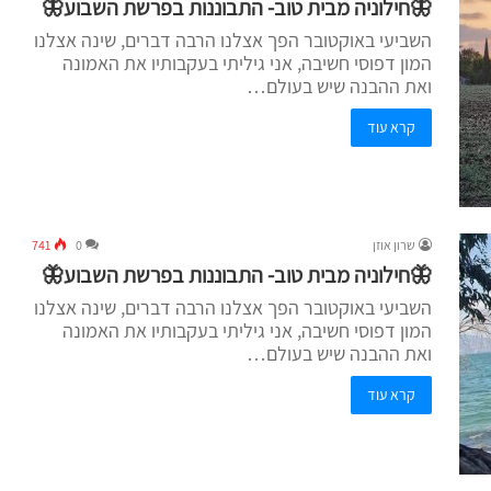
🦋חילוניה מבית טוב- התבוננות בפרשת השבוע🦋
השביעי באוקטובר הפך אצלנו הרבה דברים, שינה אצלנו
המון דפוסי חשיבה, אני גיליתי בעקבותיו את האמונה
ואת ההבנה שיש בעולם…
קרא עוד
שרון אוזן
0
741
🦋חילוניה מבית טוב- התבוננות בפרשת השבוע🦋
השביעי באוקטובר הפך אצלנו הרבה דברים, שינה אצלנו
המון דפוסי חשיבה, אני גיליתי בעקבותיו את האמונה
ואת ההבנה שיש בעולם…
קרא עוד