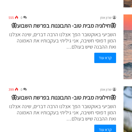
שרון אוזן
0
555
🦋חילוניה מבית טוב- התבוננות בפרשת השבוע🦋
השביעי באוקטובר הפך אצלנו הרבה דברים, שינה אצלנו
המון דפוסי חשיבה, אני גיליתי בעקבותיו את האמונה
ואת ההבנה שיש בעולם…
קרא עוד
שרון אוזן
0
399
🦋חילוניה מבית טוב- התבוננות בפרשת השבוע🦋
השביעי באוקטובר הפך אצלנו הרבה דברים, שינה אצלנו
המון דפוסי חשיבה, אני גיליתי בעקבותיו את האמונה
ואת ההבנה שיש בעולם…
קרא עוד