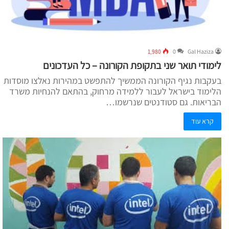
1,980
0
Gal Haziza
לימודי תואר שני בתקופת הקורונה – כל העדכונים
בעקבות נגיף הקורונה הממשיך להתפשט במהירות נאלצו מוסדות
הלימוד בישראל לעבור ללמידה מרחוק, בהתאם להנחיות משרד
הבריאות. גם סטודנטים שנרשמו…
קרא עוד