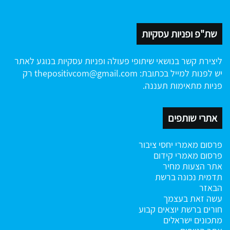
שת"פ ופניות עסקיות
ליצירת קשר בנושאי שיתופי פעולה ופניות עסקיות בנוגע לאתר
יש לפנות למייל בכתובת:
thepositivcom@gmail.com
רק
פניות מתאימות תעננה.
אתרי שותפים
פרסום מאמרי יחסי ציבור
פרסום מאמרי קידום
אתר הצעות מחיר
תדמית נכונה ברשת
הבאזר
עשה זאת בעצמך
חורים ברשת
יוצאים קבוע
מתכונים ישראלים