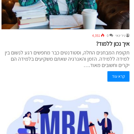
ניר ינאי
0
4,351
איך נכון ללמוד?
תקופת המבחנים החלה, וסטודנטים כבר מחפשים רגע לנשום בין
למידה ללמידה. הזמן והאנרגיה שאתם משקיעים בלמידה הם
יקרים וחשובים מאוד.…
קרא עוד