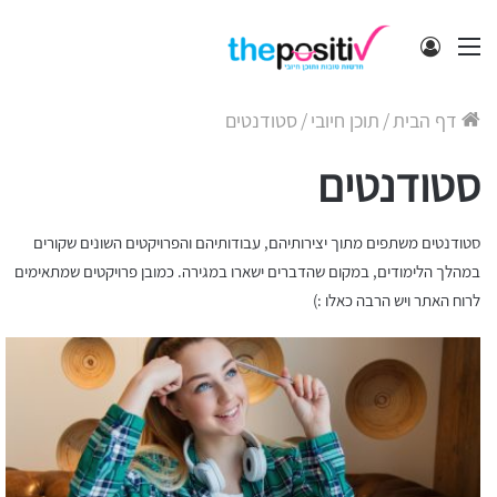
תפריט
התחבר
דף הבית
/
תוכן חיובי
/
סטודנטים
סטודנטים
סטודנטים משתפים מתוך יצירותיהם, עבודותיהם והפרויקטים השונים שקורים
במהלך הלימודים, במקום שהדברים ישארו במגירה. כמובן פרויקטים שמתאימים
לרוח האתר ויש הרבה כאלו :)