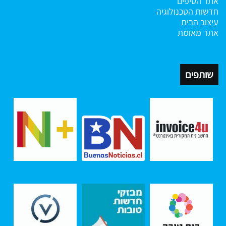
אתר הטיפים
חדשות הטכנולוגיה
עיצוב הבית
אתר מאומת
שותפים