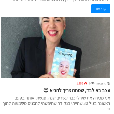
קרא עוד
שרון אוזן
0
1,256
עצב בא לבד, שמחה צריך להביא 😊
אני מכירה את שירלי כבר עשרים שנה. פגשתי אותה בפעם
ראשונה בגיל 30 שהייתי בנקודה שחיפשתי להכניס משמעות לתוך
חיי…