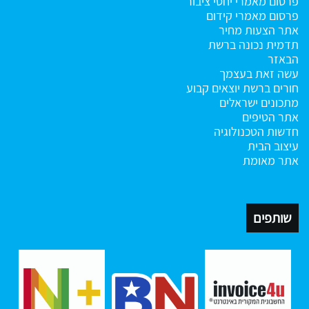
פרסום מאמרי יחסי ציבור
פרסום מאמרי קידום
אתר הצעות מחיר
תדמית נכונה ברשת
הבאזר
עשה זאת בעצמך
חורים ברשת
יוצאים קבוע
מתכונים ישראלים
אתר הטיפים
חדשות הטכנולוגיה
עיצוב הבית
אתר מאומת
שותפים