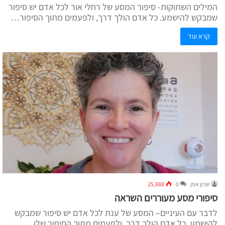
המילים השתוקות- סיפור המסע של רחלי אור לכל אדם יש סיפור
שמבקש להישמע. כל אדם הולך דרך, ולפעמים מתוך הסיפור…
קרא עוד
שרון אוזן
0
25,888
סיפורי מסע מעוררים השראה
לדבר עם העיניים– המסע של ענת לכל אדם יש סיפור שמבקש
להישמע. כל אדם הולך דרך, ולפעמים מתוך הסיפור שלו…