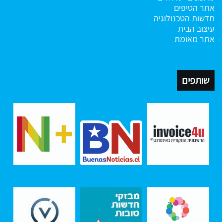
אתר הטיפים
חדשות הטכנולוגיה
עיצוב הבית
אתר מאומת
שותפים