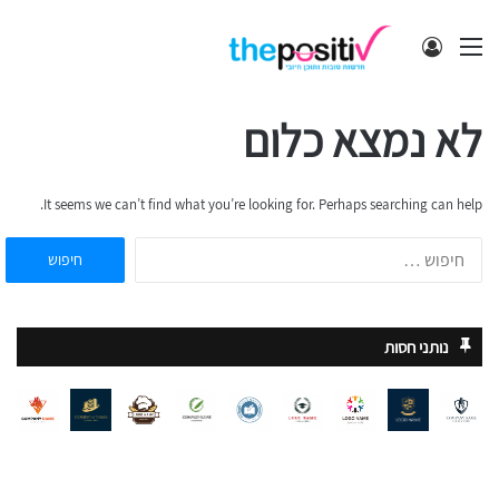
תפריט
התחבר
לא נמצא כלום
It seems we can’t find what you’re looking for. Perhaps searching can help.
חיפוש:
נותני חסות