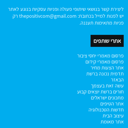
ליצירת קשר בנושאי שיתופי פעולה ופניות עסקיות בנוגע לאתר
יש לפנות למייל בכתובת:
thepositivcom@gmail.com
רק
פניות מתאימות תעננה.
אתרי שותפים
פרסום מאמרי יחסי ציבור
פרסום מאמרי קידום
אתר הצעות מחיר
תדמית נכונה ברשת
הבאזר
עשה זאת בעצמך
חורים ברשת
יוצאים קבוע
מתכונים ישראלים
אתר הטיפים
חדשות הטכנולוגיה
עיצוב הבית
אתר מאומת