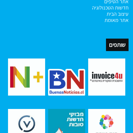
אתר הטיפים
חדשות הטכנולוגיה
עיצוב הבית
אתר מאומת
שותפים