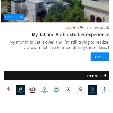
Community
טומס שטיין שניידר
0
1,161
My Jat and Arabic studies experience
My month in Jat is over, and I’m still trying to realize,
how much I’ve learned during these days. I…
קרא עוד
נותני חסות