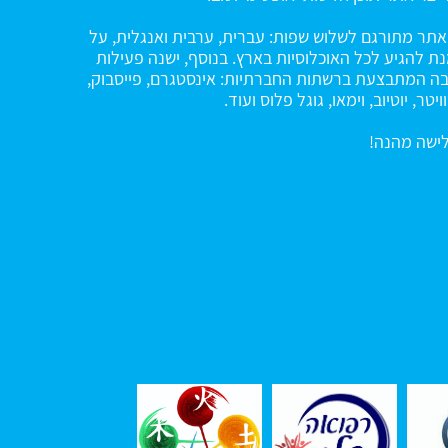
תר מתורגם לשלוש שפות: עברית, ערבית ואנגלית, על
ת להגיע לכל האוכלוסיות בארץ. בנוסף, ישנה פעילות
ה המתבצעת ברשתות החברתיות: אינסטגרם, פייסבוק,
ויטר, יוטיוב, וימאו, גוגל פלוס ועוד.
ישה מהנה!