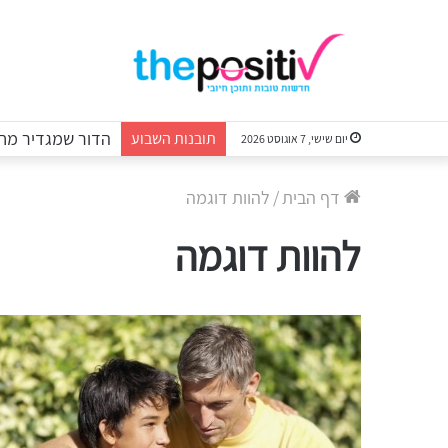
הדור שמגדיר מחד
תובנות השבוע
יום שישי, 7 אוגוסט 2026
דף הבית
/
להוות דוגמה
להוות דוגמה