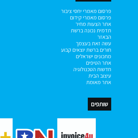
פרסום מאמרי יחסי ציבור
פרסום מאמרי קידום
אתר הצעות מחיר
תדמית נכונה ברשת
הבאזר
עשה זאת בעצמך
חורים ברשת
יוצאים קבוע
מתכונים ישראלים
אתר הטיפים
חדשות הטכנולוגיה
עיצוב הבית
אתר מאומת
שותפים