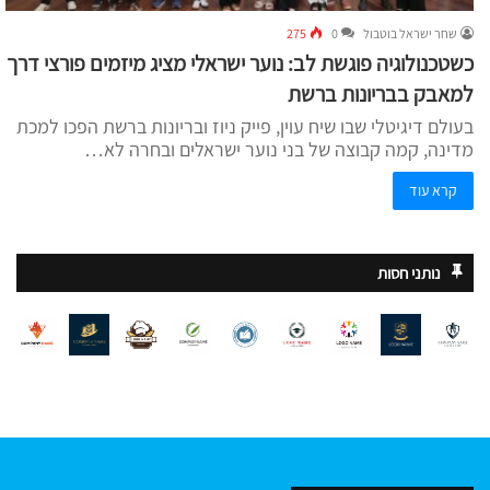
שחר ישראל בוטבול
0
275
כשטכנולוגיה פוגשת לב: נוער ישראלי מציג מיזמים פורצי דרך
למאבק בבריונות ברשת
בעולם דיגיטלי שבו שיח עוין, פייק ניוז ובריונות ברשת הפכו למכת
מדינה, קמה קבוצה של בני נוער ישראלים ובחרה לא…
קרא עוד
נותני חסות