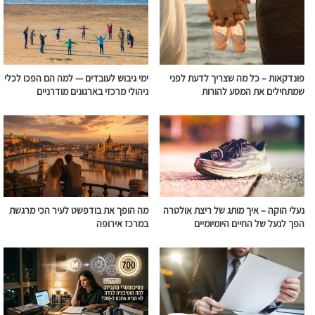
פונדקאות – כל מה שצריך לדעת לפני
ימי גיבוש לעובדים — למה הם הפכו לכלי
שמתחילים את המסע להורות
ניהולי מרכזי בארגונים מודרניים
נעלי הוקה – איך מותג של ריצת אולטרה
מה הופך את בודפשט לעיר הכי מרגשת
הפך לנעל של החיים היומיומיים
במרכז אירופה