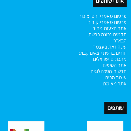
אתרי שותפים
פרסום מאמרי יחסי ציבור
פרסום מאמרי קידום
אתר הצעות מחיר
תדמית נכונה ברשת
הבאזר
עשה זאת בעצמך
חורים ברשת
יוצאים קבוע
מתכונים ישראלים
אתר הטיפים
חדשות הטכנולוגיה
עיצוב הבית
אתר מאומת
שותפים