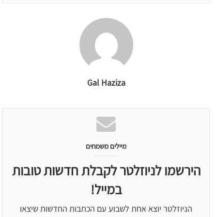
Gal Haziza
מיילים משמחים
הירשמו לניוזלטר לקבלת חדשות טובות
במייל!
הניוזלטר יוצא אחת לשבוע עם הכתבות החדשות שיצאו