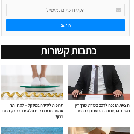
הקלידו
כתובת
אימייל
כתבות קשורות
הוצאת תו נכה לרכב בעזרת עורך דין
תרופות לירידה במשקל – למה יותר
משרד התחבורה והבטיחות בדרכים
אנשים מבינים כיום שלא מדובר רק בכוח
רצון?