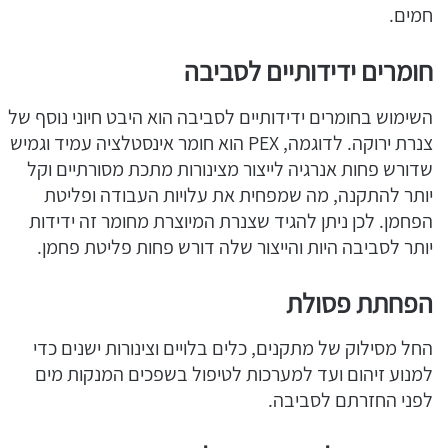
חמים.
חומרים ידידותיים לסביבה
השימוש בחומרים ידידותיים לסביבה הוא היבט חיוני נוסף של
צנרת ירוקה. לדוגמה, PEX הוא חומר אינסטלציה עמיד וגמיש
שדורש פחות אנרגיה לייצור מצינורות מתכת מסורתיים וקל
יותר להתקנה, מה שמפחית את עלויות העבודה ופליטת
הפחמן. לכן ניתן להגיד שצנרת המיוצרת מחומר זה ידידות
יותר לסביבה היות והייצור שלה דורש פחות פליטת פחמן.
הפחתת פסולת
החל מסילוק של מתקנים, כלים בלויים וצינורות ישנים כדי
למנוע זיהום ועד למערכות לטיפול בשפכים המנקות מים
לפני החזרתם לסביבה.