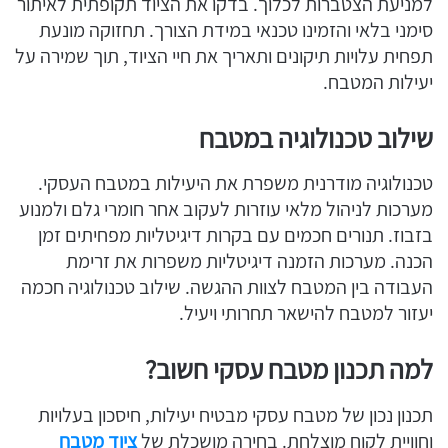
למניעת הצטברות לכלוך. בדקו את הציוד תקופתית לאיתור
סימני בלאי והזמינו טכנאי במידת הצורך. תחזוקה מונעת
תפחית עלויות תיקונים ותאריך את חיי הציוד, תוך שמירה על
יעילות המטבח.
שילוב טכנולוגיה במטבח
טכנולוגיה מודרנית משפרת את היעילות במטבח העסקי.
מערכות לניהול מלאי עוזרות לעקוב אחר חומרי גלם ולמנוע
בזבוז. תנורים חכמים עם בקרות דיגיטליות מפחיתים זמן
הכנה. מערכות הזמנה דיגיטליות משפרות את זרימת
העבודה בין המטבח לצוות ההגשה. שילוב טכנולוגיה חכמה
יעזור למטבח להישאר תחרותי ויעיל.
למה תכנון מטבח עסקי חשוב?
תכנון נכון של מטבח עסקי מבטיח יעילות, חיסכון בעלויות
וחוויית לקוח מוצלחת. בחירה מושכלת של
ציוד מטבח