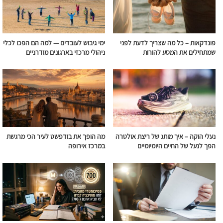
פונדקאות – כל מה שצריך לדעת לפני
ימי גיבוש לעובדים — למה הם הפכו לכלי
שמתחילים את המסע להורות
ניהולי מרכזי בארגונים מודרניים
נעלי הוקה – איך מותג של ריצת אולטרה
מה הופך את בודפשט לעיר הכי מרגשת
הפך לנעל של החיים היומיומיים
במרכז אירופה