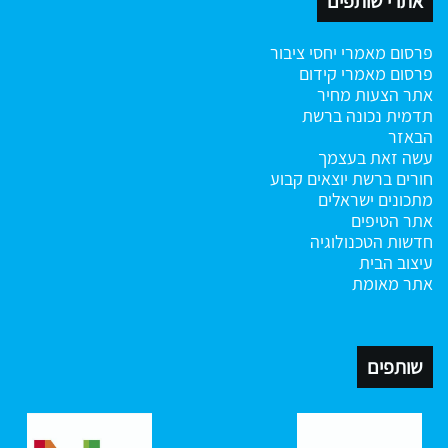
אתרי שותפים
פרסום מאמרי יחסי ציבור
פרסום מאמרי קידום
אתר הצעות מחיר
תדמית נכונה ברשת
הבאזר
עשה זאת בעצמך
חורים ברשת
יוצאים קבוע
מתכונים ישראלים
אתר הטיפים
חדשות הטכנולוגיה
עיצוב הבית
אתר מאומת
שותפים