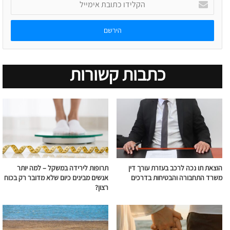
כתובת
אימייל
כתבות קשורות
הוצאת תו נכה לרכב בעזרת עורך דין
תרופות לירידה במשקל – למה יותר
משרד התחבורה והבטיחות בדרכים
אנשים מבינים כיום שלא מדובר רק בכוח
רצון?