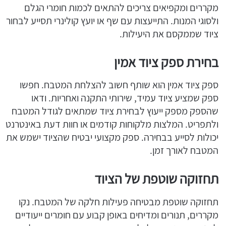
מקררים ומקפיאים צריכים להתאים לכמות חומרי הגלם
ולסוגי המנות. התייעצות עם שף או יועץ קולינרי תסייע לבחור
ציוד שממקסם את היעילות.
בחירת ספק ציוד אמין
ספק ציוד אמין הוא שותף חשוב להצלחת המטבח. חפשו
ספק שמציע ציוד עמיד, שירותי התקנה ואחריות. ודאו
שהספק מספק ייעוץ לבחירת ציוד שמתאים לגודל המטבח
ולתפריט. המלצות מלקוחות קודמים או חוות דעת באינטרנט
יכולות לסייע בבחירה. ספק מקצועי יבטיח שהציוד ישמש את
המטבח לאורך זמן.
תחזוקה שוטפת של הציוד
תחזוקה שוטפת מבטיחה פעילות חלקה של המטבח. נקו
מקררים, תנורים ומדיחים באופן קבוע עם חומרים ייעודיים