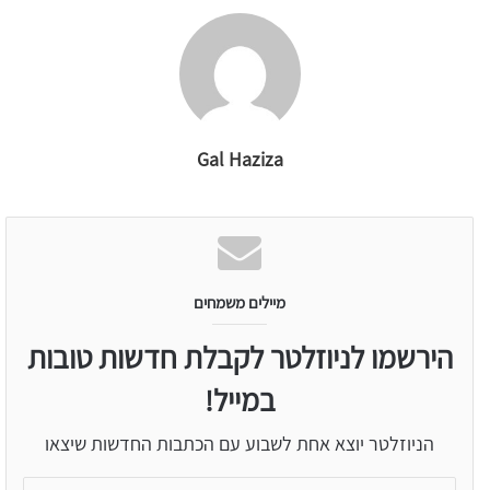
Gal Haziza
מיילים משמחים
הירשמו לניוזלטר לקבלת חדשות טובות
במייל!
הניוזלטר יוצא אחת לשבוע עם הכתבות החדשות שיצאו
הקלידו