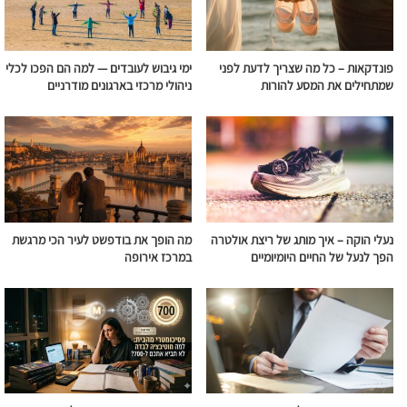
פונדקאות – כל מה שצריך לדעת לפני
ימי גיבוש לעובדים — למה הם הפכו לכלי
שמתחילים את המסע להורות
ניהולי מרכזי בארגונים מודרניים
נעלי הוקה – איך מותג של ריצת אולטרה
מה הופך את בודפשט לעיר הכי מרגשת
הפך לנעל של החיים היומיומיים
במרכז אירופה