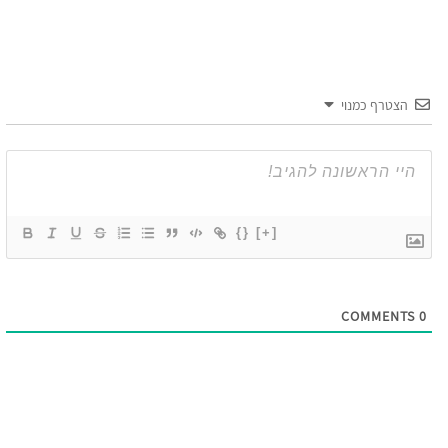
הצטרף כמנוי
{}
[+]
COMMENTS
0