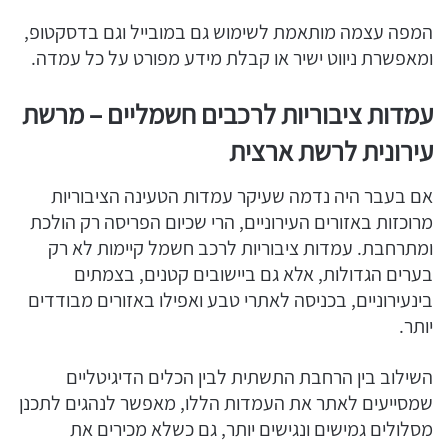
המפה עצמה מותאמת לשימוש גם במובייל וגם בדסקטופ,
ומאפשרת ניווט ישיר או קבלת מידע מפורט על כל עמדה.
עמדות ציבוריות לרכבים חשמליים – מרשת
עירונית לרשת ארצית
אם בעבר היה נדמה שעיקר עמדות הטעינה הציבוריות
מרוכזות באזורים העירוניים, הרי שכיום הפריסה רק הולכת
ומתרחבת. עמדות ציבוריות לרכב חשמל קיימות לא רק
בערים הגדולות, אלא גם ביישובים קטנים, בצמתים
בינעירוניים, בכניסה לאתרי טבע ואפילו באזורים מבודדים
יותר.
השילוב בין הרחבת התשתית לבין הכלים הדיגיטליים
שמסייעים לאתר את העמדות הללו, מאפשר לנהגים לתכנן
מסלולים גמישים ונגישים יותר, גם כשלא מכירים את