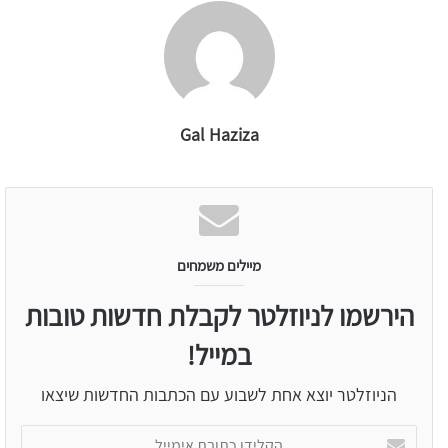
Gal Haziza
מיילים משמחים
הירשמו לניוזלטר לקבלת חדשות טובות
במייל!
הניוזלטר יוצא אחת לשבוע עם הכתבות החדשות שיצאו
הקלידו