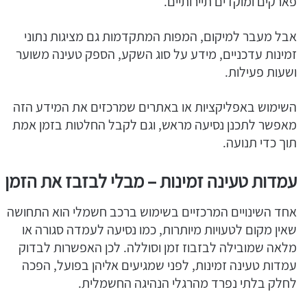
פארקים ומוקדים תיירותיים.
אבל מעבר למיקום, המפות המתקדמות גם מציגות נתוני
זמינות עדכניים, מידע על סוג השקע, הספק טעינה משוער
ושעות פעילות.
השימוש באפליקציות או באתרים שמרכזים את המידע הזה
מאפשר לתכנן נסיעה מראש, וגם לקבל החלטות בזמן אמת
תוך כדי תנועה.
עמדות טעינה זמינות – מבלי לבזבז את הזמן
אחד השינויים המרכזיים בשימוש ברכב חשמלי הוא התחושה
שאין מקום לטעויות מיותרות, כמו נסיעה לעמדה סגורה או
מלאה שמובילה לבזבוז זמן וסוללה. לכן האפשרות לבדוק
עמדות טעינה זמינות, לפני שמגיעים אליהן בפועל, הפכה
לחלק בלתי נפרד מהרגלי הנהיגה החשמלית.