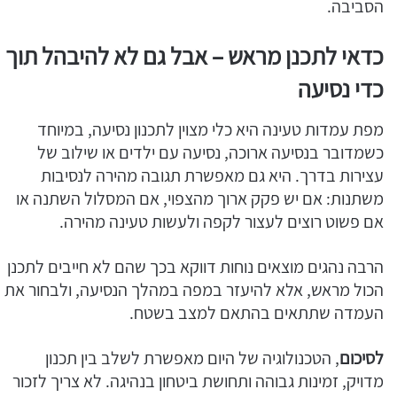
הסביבה.
כדאי לתכנן מראש – אבל גם לא להיבהל תוך
כדי נסיעה
מפת עמדות טעינה היא כלי מצוין לתכנון נסיעה, במיוחד
כשמדובר בנסיעה ארוכה, נסיעה עם ילדים או שילוב של
עצירות בדרך. היא גם מאפשרת תגובה מהירה לנסיבות
משתנות: אם יש פקק ארוך מהצפוי, אם המסלול השתנה או
אם פשוט רוצים לעצור לקפה ולעשות טעינה מהירה.
הרבה נהגים מוצאים נוחות דווקא בכך שהם לא חייבים לתכנן
הכול מראש, אלא להיעזר במפה במהלך הנסיעה, ולבחור את
העמדה שתתאים בהתאם למצב בשטח.
לסיכום
, הטכנולוגיה של היום מאפשרת לשלב בין תכנון
מדויק, זמינות גבוהה ותחושת ביטחון בנהיגה. לא צריך לזכור