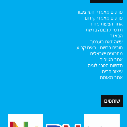
פרסום מאמרי יחסי ציבור
פרסום מאמרי קידום
אתר הצעות מחיר
תדמית נכונה ברשת
הבאזר
עשה זאת בעצמך
חורים ברשת
יוצאים קבוע
מתכונים ישראלים
אתר הטיפים
חדשות הטכנולוגיה
עיצוב הבית
אתר מאומת
שותפים