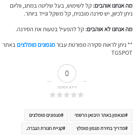
מה אנחנו אוהבים:
קל לשימוש, בעל שליטה במתג, ווליום
ניתן לכיוון, יש סירנה מובנית, קל משקל ונייד ביותר.
מה אנחנו לא אוהבים:
קל להפעיל בטעות את הסירנה.
** ניתן לראות סקירה מפורטת עבור
מגפונים מומלצים
באתר
TGSPOT
0
דירוג הכתבה
מגאפון באתר היבואן הרשמי
מגפונים מומלצים
מדריך בחירת מגפון מומלץ
קניית חגורת הגברה.