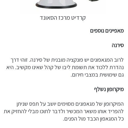
קרדיט מרכז הסאונד
מאפיינים נוספים
סירנה
לרוב המגאפונים יש פונקציה מובנית של סירנה. זוהי דרך
נהדרת ללכוד את תשומת ליבו של קהל שאינו מקשיב. היא
גם שימושית במצבי חירום.
מיקרופון נשלף
המיקרופון של מגאפונים מסוימים יושב על תפס שניתן
להפריד אותו משאר המכשיר ולדבר לתוכו מבלי להחזיק את
כל המגאפון הכבד מול הפנים.