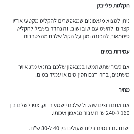
הקלטת פלייבק
ניתן למצוא מגאפונים שמאפשרים להקליט מקטעי אודיו
קצרים ולהשמיעם שוב ושוב. זה נהדר בשביל להקליט
סיסמאות להפגנה ומגן על הקול שלכם מהצטרדות.
עמידות במים
אם סביר שתשתמשו במגאפון שלכם בתנאי מזג אוויר
משתנים, בחרו דגם חסין-מים או עמיד במים.
מחיר
אם אתם רוצים שהקול שלכם יישמע רחוק, צפו לשלם בין
160 ל-240 ש"ח עבור מגאפון איכותי.
ישנם גם דגמים זולים שעולים בין 40 ל-80 ש"ח.