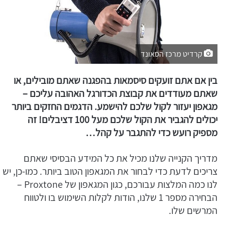
קרדיט מרכז הסאונד
בין אם אתם זועקים סיסמאות בהפגנה שאתם מובילים, או
שאתם מעודדים את קבוצת הכדורגל האהובה עליכם –
מגאפון יעזור לקול שלכם להישמע. הדגמים החזקים ביותר
יכולים להגביר את הקול שלכם מעל 100 דציבלים! זה
מספיק רועש כדי להתגבר על קהל…
מדריך הקנייה שלנו מכיל את כל המידע הבסיסי שאתם
צריכים לדעת כדי לבחור את המגאפון הטוב ביותר. כמו-כן, יש
לנו כמה המלצות עבורכם, כגון המגאפון של Proxtone –
הבחירה מספר 1 שלנו, הודות לקלות השימוש בו ולטווח
המרשים שלו.