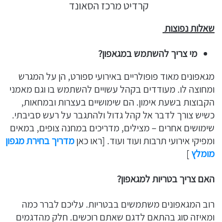
קרדיט מרכז הסאונד
שאלות נפוצות
מי צריך להשתמש במגאפון?
מגאפונים מאוד פופולריים באירועי ספורט, הן על המגרש
ומחוצה לו. מעודדים בקהל עשויים להשתמש בו וגם מאמני
הקבוצות בשעת אימון. הם שימושיים בעצרות ובמחאות,
כשיש צורך לדבר אל קהל גדול ולהתגבר על רעש סביבתי.
שימושים אחרים – מצילים, מדריכים במחנה צופים, במאים
ומפיקי אירועי תרבות ועוד ועוד. [ראו כאן
מדריך בחירת מגפון
מומלץ
]
האם צריך בטריות למגאפון?
רוב המגאפונים משתמשים בבטריות. עליכם לברר כמה
ומאיזה סוג בהתאם לדגם שאתם רוכשים. חלק מהדגמים