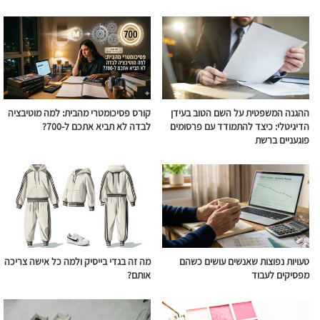
ההגנה המשפטית על השם הטוב בעידן
קורס פסיכומטרי מהבית: למה מוטיבציה
הדיגיטלי: כיצד להתמודד עם פרסומים
לבדה לא תביא אתכם ל-700?
פוגעניים ברשת
טעויות נפוצות שאנשים עושים כשהם
מה זה בגדי בייסיק ולמה כל אישה צריכה
מפסיקים לעבוד
אותם?