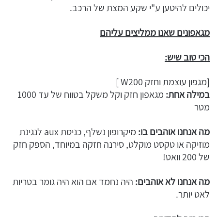
יכולים להיטען ע"י שקע המצת של הרכב.
מגאפונים שאנו ממליצים עליהם
הכי טוב שיש:
[מגפון עוצמת וחזק W200 ]
במילה אחת:
מגאפון חזק וקל משקל בטווח של עד 1000
מטר
מה אנחנו אוהבים בו:
מיקרופון נשלף, כניסת aux לנגינת
מוזיקה או טקסט מוקלט, סירנה חזקה במיוחד, הספק חזק
של 200 וואט!
מה אנחנו לא אוהבים:
היה נחמד אם הוא היה גומר בטריות
לאט יותר.