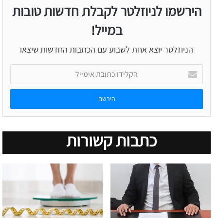
הירשמו לניוזלטר לקבלת חדשות טובות
במייל!
הניוזלטר יוצא אחת לשבוע עם הכתבות החדשות שיצאו
הקלידו
כתובת
אימייל
כתבות קשורות