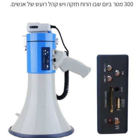
300 מטר ביום שבו הרוח חזקה ויש קהל רועש של אנשים.