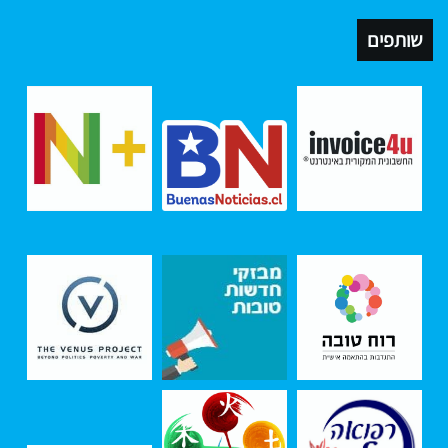
שותפים