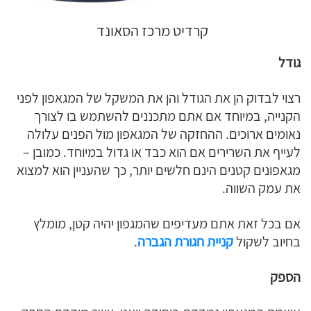
קרדיט מרכז הסאונד
גודל
רצוי לבדוק הן את הגודל והן את המשקל של המגאפון לפני
הקנייה, במיוחד אם אתם מתכננים להשתמש בו לצורך
נאומים ארוכים. ההחזקה של המגאפון מול הפנים עלולה
לעייף את השרירים אם הוא כבד או גדול במיוחד. כמובן –
מגאפונים קטנים הינם חלשים יותר, כך שהעניין הוא למצוא
את עמק השווה.
אם בכל זאת אתם מעדיפים שהמגפון יהיה קטן, מומלץ
בחיוב לשקול
קניית חגורת הגברה
.
הספק