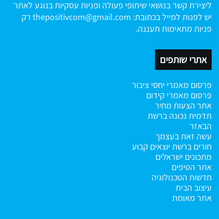
ליצירת קשר בנושאי שיתופי פעולה ופניות עסקיות בנוגע לאתר
יש לפנות למייל בכתובת:
thepositivcom@gmail.com
רק
פניות מתאימות תעננה.
אתרי שותפים
פרסום מאמרי יחסי ציבור
פרסום מאמרי קידום
אתר הצעות מחיר
תדמית נכונה ברשת
הבאזר
עשה זאת בעצמך
חורים ברשת
יוצאים קבוע
מתכונים ישראלים
אתר הטיפים
חדשות הטכנולוגיה
עיצוב הבית
אתר מאומת