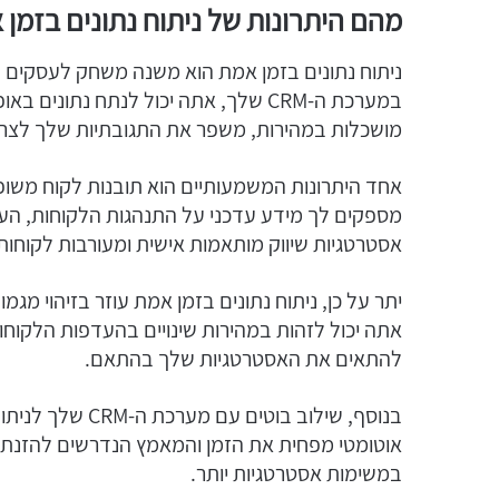
מהם היתרונות של ניתוח נתונים בזמן
במערכת ה-CRM שלך, אתה יכול לנתח נת
מושכלות במהירות, משפר את התגובתיות שלך לצרכי 
אחד היתרונות המשמעותיים הוא תובנות לקוח משופרו
מספקים לך מידע עדכני על התנהגות הלקוחות, העד
אסטרטגיות שיווק מותאמות אישית ומעורבות לקוחות י
יתר על כן, ניתוח נתונים בזמן אמת עוזר בזיהוי מגמ
אתה יכול לזהות במהירות שינויים בהעדפות הלקוח
להתאים את האסטרטגיות שלך בהתאם.
בנוסף, שילוב בוט
אוטומטי מפחית את הזמן והמאמץ הנדרשים להזנת 
במשימות אסטרטגיות יותר.