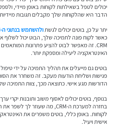
הדבר היא שהלקוחות שלך מקבלים תגובות מיידיות,
יתר על כן, בוטים יכולים לגשת
ולהשתמש בנתוני ה-CRM
כאשר לקוח פונה לתמיכה שלך, הבוט יכול לשלוף את
CRM. זה מאפשר לבוט להציע פתרונות המותאמי
האינטראקציה ליעילה ומספקת יותר.
בוטים גם מייעלים את תהליך התמיכה על ידי טיפול
פגישות ושליחת הודעות מעקב. זה משחרר את הסוכ
הדורשות מגע אישי. כתוצאה מכך, צוות התמיכה שלך 
בנוסף, בוטים יכולים לאסוף משוב ותובנות יקרי ערך
בחזרה למערכת ה-CRM, מה שעוזר 
לקוחות. באופן כללי, בוטים משפרים את האינטראקצ
אישית ויעיל.