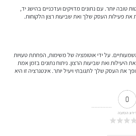
 טובה יותר. עם נתונים מדויקים ועדכניים בהישג יד,
את פעילות העסק שלך ואת שביעות רצון הלקוחות.
שלך מביא יתרונות משמעותיים. על ידי אוטומציה של משימות, הפחתת טעויות
ת היעילות ואת שביעות הרצון. ניתוח נתונים בזמן אמת
ך את העסק שלך לתגובתי ויעיל יותר. אינטגרציה זו היא
0
ירוג הכתבה