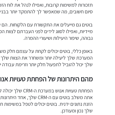
תזכורות למשימות קרובות, ואפילו לנהל את לוח ה
סיום חשובים, מה שמאפשר לך להתמקד יותר בבניית
בוטים גם מייעלים את התקשורת עם הלקוחות. הם יכ
מיידיות, ואפילו לסווג לידים לפני העברתם לצוות 
גבוהה, שיפור היעילות ושיעורי ההמרה.
שלך יכול להוביל לתפעול חלק יותר וזרימת עבודה יצ
מהם היתרונות של הפחתת טעויות אנו
הפחתת טעויות אנוש
אתה משלב בוטים עם ה-CRM ש
הזנת נתונים ידנית. בוטים יכולים לטפל במשימות ח
שלך נכון ומעודכן.