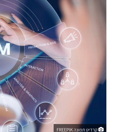
קרדיט תמונה FREEPIK