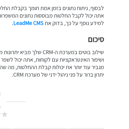
לבסוף, ניתוח נתונים בזמן אמת תומך בקבלת החלטות
אתה יכול לקבל החלטות מבוססות נתונים המשפרות 
למידע נוסף על כך, בדוק את
LeadMe CMS
.
סיכום
שילוב בוטים במערכת ה-CRM 
ושיפור האינטראקציות עם לקוחות, אתה יכול לשפר א
מגביר עוד יותר את יכולות קבלת ההחלטות, מה שהופ
יתרון ברור על פני ניהול ידני של מערכת CRM.
ד