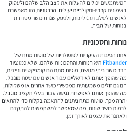
המשתמשים יכולים להעלות את קצב הלב שלהם ולעסוק
באימונים קרדיו-וסקולריים יעילים. הרבגוניות הזו מאפשרת
לאנשים לשלב תרגילי כוח, ולספק שגרת כושר מסודרת
בנוחות של הבית.
נוחות וחסכוניות
אחת הסיבות העיקריות לפופולריות של מוטות מתח של
Fitbander
היא הנוחות והחסכוניות שלהם. שלא כמו ציוד
חדר כושר ביתי מגושם, מוטות מתח הם קומפקטיים וניידים,
מה שהופך אותם לאידיאליים עבור אנשים עם שטח מוגבל.
הם גם זולים משמעותית ממכשירי כושר אחרים או משקולות,
מה שהופך אותם לאפשרות נגישה עבור בעלי תקציב מוגבל.
יתרה מכך, מוטות מתח ניתנים להתאמה בקלות כדי להתאים
לרמות כושר שונות, מה שמאפשר למשתמשים להתקדם
ולאתגר את עצמם לאורך זמן.