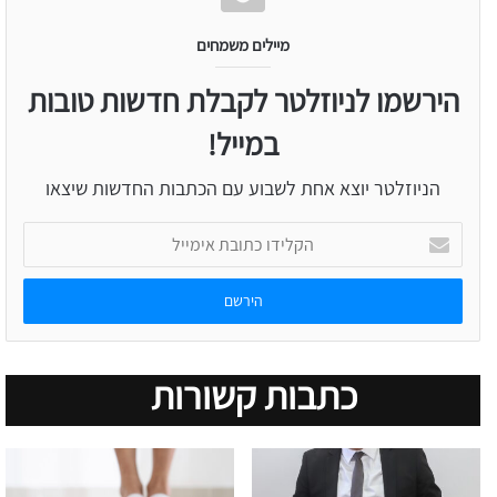
מיילים משמחים
הירשמו לניוזלטר לקבלת חדשות טובות
במייל!
הניוזלטר יוצא אחת לשבוע עם הכתבות החדשות שיצאו
הקלידו
כתובת
אימייל
כתבות קשורות