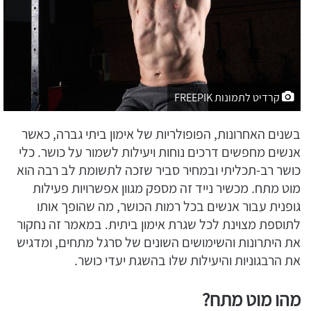
קרדיט לתמונות FREEPIK
בשנים האחרונות, הפופולריות של אימון ביתי גברה, כאשר
אנשים מחפשים דרכים נוחות ויעילות לשמור על כושר. כלי
כושר רב-תכליתי ובמחיר סביר שזכה לתשומת לב רבה הוא
מוט מתח. מכשיר נייד זה מספק מגוון אפשרויות פעילות
גופנית עבור אנשים בכל רמות הכושר, מה שהופך אותו
לתוספת מצוינת לכל שגרת אימון ביתית. במאמר זה נחקור
את היתרונות והשימושים השונים של סרגל מתחים, ומדגיש
את הרבגוניות והיעילות שלו בהשגת יעדי כושר.
מהו מוט מתח?