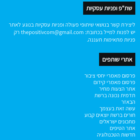
שת"פ ופניות עסקיות
ליצירת קשר בנושאי שיתופי פעולה ופניות עסקיות בנוגע לאתר
יש לפנות למייל בכתובת:
thepositivcom@gmail.com
רק
פניות מתאימות תעננה.
אתרי שותפים
פרסום מאמרי יחסי ציבור
פרסום מאמרי קידום
אתר הצעות מחיר
תדמית נכונה ברשת
הבאזר
עשה זאת בעצמך
חורים ברשת
יוצאים קבוע
מתכונים ישראלים
אתר הטיפים
חדשות הטכנולוגיה