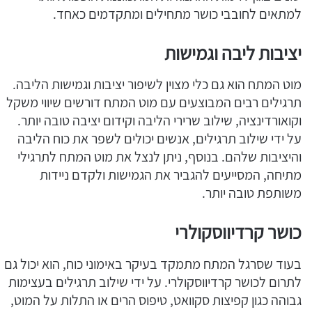
למתאים לחובבי כושר מתחילים ומתקדמים כאחד.
יציבות ליבה וגמישות
מוט המתח הוא גם כלי מצוין לשיפור יציבות וגמישות הליבה.
תרגילים רבים המבוצעים עם מוט המתח דורשים שיווי משקל
וקואורדינציה, שילוב שרירי הליבה וקידום יציבה טובה יותר.
על ידי שילוב תרגילים, אנשים יכולים לשפר את כוח הליבה
והיציבות שלהם. בנוסף, ניתן לנצל את מוט המתח לתרגילי
מתיחה, המסייעים להגביר את הגמישות ולקדם ניידות
משותפת טובה יותר.
כושר קרדיווסקולרי
בעוד שסרגל המתח מתמקד בעיקר באימוני כוח, הוא יכול גם
לתרום לכושר קרדיווסקולרי. על ידי שילוב תרגילים בעצימות
גבוהה כגון קפיצות סקוואט, טיפוס הרים או התלות על המוט,