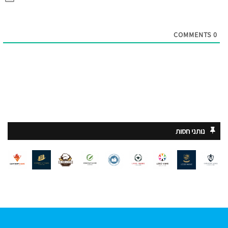
COMMENTS
0
נותני חסות