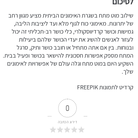
לסיכום
שילוב מוט מתח בשגרת האימונים הביתית מציע מגוון רחב
של יתרונות. מאימוני כוח לגוף מלא ועד ליציבות הליבה,
גמישות וכושר קרדיווסקולרי, כלי כושר רב-תכליתי זה יכול
לעזור לאנשים להשיג את יעדי הכושר שלהם ביעילות
ובנוחות. בין אם אתה מתחיל או חובב כושר ותיק, סרגל
המתח מספק אפשרות חסכונית להישאר בכושר ופעיל בבית.
השקיע היום במוט מתח וגלה עולם של אפשרויות לאימונים
שלך.
קרדיט לתמונות FREEPIK
0
דירוג הכתבה