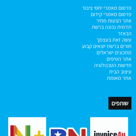
פרסום מאמרי יחסי ציבור
פרסום מאמרי קידום
אתר הצעות מחיר
תדמית נכונה ברשת
הבאזר
עשה זאת בעצמך
חורים ברשת
יוצאים קבוע
מתכונים ישראלים
אתר הטיפים
חדשות הטכנולוגיה
עיצוב הבית
אתר מאומת
שותפים