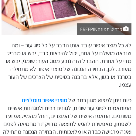
קרדיט תמונה FREEPIK
לא כל מוצר איפור עובד אותו הדבר על כל סוג עור – ומה
שנראה מושלם על אחת, יכול להיראות כבד, יבש או מבריק
מדי על אחרת. ההבדל הזה נובע מסוג העור: שומני, יבש או
מעורב. לכן, הבחירה הנכונה של מוצרי איפור לא מתחילה
בטרנד או בגוון, אלא בהבנה בסיסית של הצרכים של העור
עצמו.
כיום ניתן למצוא מגוון רחב של
מוצרי איפור מומלצים
המותאמים לסוגי עור שונים, לגוונים רבים ולסגנונות אישיים
משתנים. התאמה אישית של המוצרים, החל מהמייקאפ ועד
לשפתון, מאפשרת להגיע לתוצאה מדויקת המחמיאה לפנים
ואינה מרגישה כבדה או מלאכותית. הבחירה הנכונה מתחילה