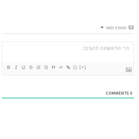
הצטרף כמנוי
{}
[+]
COMMENTS
0