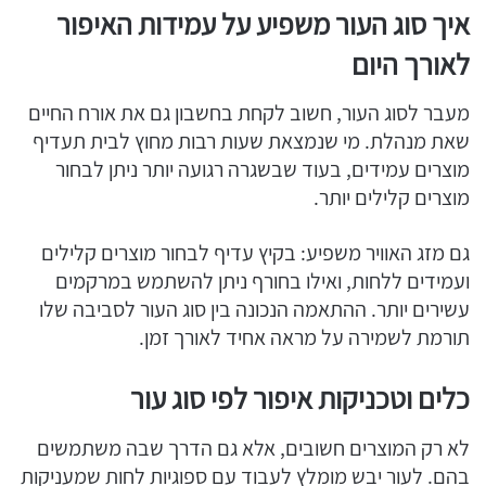
איך סוג העור משפיע על עמידות האיפור
לאורך היום
מעבר לסוג העור, חשוב לקחת בחשבון גם את אורח החיים
שאת מנהלת. מי שנמצאת שעות רבות מחוץ לבית תעדיף
מוצרים עמידים, בעוד שבשגרה רגועה יותר ניתן לבחור
מוצרים קלילים יותר.
גם מזג האוויר משפיע: בקיץ עדיף לבחור מוצרים קלילים
ועמידים ללחות, ואילו בחורף ניתן להשתמש במרקמים
עשירים יותר. ההתאמה הנכונה בין סוג העור לסביבה שלו
תורמת לשמירה על מראה אחיד לאורך זמן.
כלים וטכניקות איפור לפי סוג עור
לא רק המוצרים חשובים, אלא גם הדרך שבה משתמשים
בהם. לעור יבש מומלץ לעבוד עם ספוגיות לחות שמעניקות