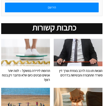
אימייל
כתבות קשורות
הוצאת תו נכה לרכב בעזרת עורך דין
תרופות לירידה במשקל – למה יותר
משרד התחבורה והבטיחות בדרכים
אנשים מבינים כיום שלא מדובר רק בכוח
רצון?