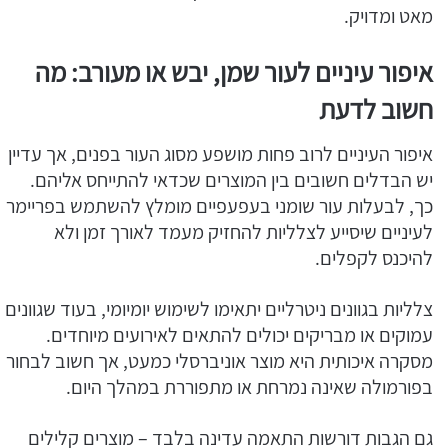
מאט ומדויק.
איפור עיניים לעור שמן, יבש או מעורב: מה
חשוב לדעת
איפור העיניים לרוב פחות מושפע מסוג העור בפנים, אך עדיין
יש הבדלים חשובים בין המוצרים שכדאי להתייחס אליהם.
כך, לבעלות עור שומני בעפעפיים מומלץ להשתמש בפריימר
לעיניים שיסייע לצלליות להחזיק מעמד לאורך זמן ולא
להיכנס לקפלים.
צלליות בגוונים ניטרליים יתאימו לשימוש יומיומי, בעוד שגוונים
עמוקים או מבריקים יכולים להתאים לאירועים מיוחדים.
מסקרה איכותית היא מוצר אוניברסלי כמעט, אך חשוב לבחור
בפורמולה שאינה נמרחת או מתפוררת במהלך היום.
גם הגבות דורשות התאמה עדינה בלבד – מוצרים קלילים