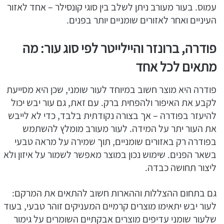
עמוס. בעור מעורב ניתן לשלב בין סוגי קונסילר – אחד לאזור
העיניים ואחר לאזורים שומניים יותר בפנים.
פודרה, ברונזר והיילייטר לפי סוג עור: מה
מתאים לכל אחד
פודרה היא מוצר חשוב במיוחד לעור שומני, שכן היא מסייעת
לקבע את האיפור ולהפחית ברק. עם זאת, גם עור יבש יכול
להיעזר בפודרה – אך בצורה נקודתית בלבד, כדי לא לייבש
את העור יתר על המידה. לעור מעורב מומלץ להשתמש
בפודרה רק באזורים שומניים, תוך שמירה על מראה טבעי
בשאר הפנים. שימוש נכון במוצר מאפשר לשמור על איזון ולא
ליצור תחושה כבדה.
גם בתחום ההצללות וההארות חשוב להתאים את המרקם:
לעור יבש יתאימו מוצרים קרמיים המעניקים זוהר טבעי, בעוד
שלעור שומני עדיפים מוצרים אבקתיים השומרים על גימור