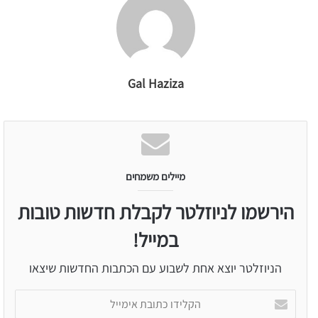
Gal Haziza
מיילים משמחים
הירשמו לניוזלטר לקבלת חדשות טובות
במייל!
הניוזלטר יוצא אחת לשבוע עם הכתבות החדשות שיצאו
הקלידו
כתובת