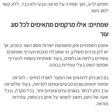
יספיקו לרוב, תוך שמירה על מראה טבעי ולא כבד, ללא קשר
לסוג העור.
שפתיים: אילו מרקמים מתאימים לכל סוג
עור
אמנם השפתיים אינן מושפעות ישירות מסוג העור בפנים, אך
יש להן צרכים משלהן. מי שסובלת מיובש תעדיף שפתונים
עשירים בלחות או גלוסים, בעוד שאחרות עשויות להעדיף
שפתוני מאט בעלי עמידות גבוהה.
גם כאן ניתן להתאים את המוצר לאורח החיים – למראה
יומיומי יתאימו גוונים טבעיים ונוחים למריחה, בעוד שלמראה
ערב ניתן לבחור בגוונים עזים ונועזים יותר. בכל מקרה, ובכל
שעה של היום, חשוב לשמור על איזון בין נוחות, עמידות
ומראה.