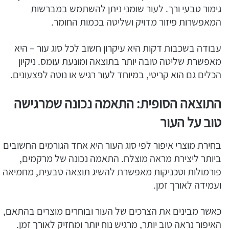
גימור טבעי ורך. לעור שומני ניתן להשתמש במברשות
המאפשרות פיזור מדויק ושליטה בכמות החומר.
עבודה בשכבות דקות היא עיקרון חשוב לכל סוג עור – היא
מאפשרת שליטה טובה יותר בתוצאה ומונעת עומס. ניקיון
הכלים גם הוא קריטי, במיוחד לעור רגיש או נוטה לפצעונים.
התוצאה הסופית: התאמה נכונה שמרגישה
טוב על העור
בחירת מוצרי איפור לפי סוג העור היא אחד הגורמים החשובים
ביותר ליצירת מראה מוצלח. התאמה נכונה של מרקמים,
פורמולות וטכניקות מאפשרת להשיג תוצאה טבעית, מחמיאה
ועמידה לאורך זמן.
כאשר מבינים את הצרכים של העור ובוחרים מוצרים בהתאם,
האיפור נראה טוב יותר, מרגיש נוח יותר ומחזיק לאורך זמן.