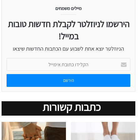
מיילים משמחים
הירשמו לניוזלטר לקבלת חדשות טובות
במייל!
הניוזלטר יוצא אחת לשבוע עם הכתבות החדשות שיצאו
הקלידו
כתובת
אימייל
כתבות קשורות