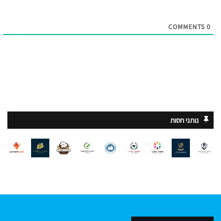
COMMENTS
0
נותני חסות