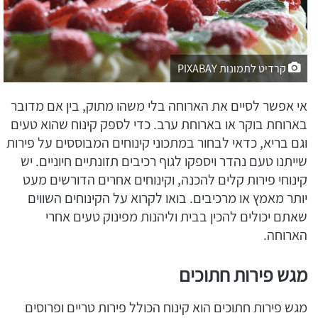
קרדיט לתמונות PIXABAY
אי אפשר לסיים את הארוחה בלי משהו מתוק, בין אם מדובר
בארוחת בוקר או בארוחת ערב. כדי לספק קינוח שהוא טעים
וגם בריא, כדאי לבחור במתכוני קינוחים המבוססים על פירות
שייתנו טעם נהדר ויספקו לגוף רכיבים תזונתיים חיוניים. יש
קינוחי פירות קלים להכנה, וקינוחים אחרים הדורשים מעט
יותר מאמץ או מרכיבים. בואו לקרוא על הקינוחים השווים
שאתם יכולים להכין בבית וליהנות מפינוק טעים אחרי
הארוחה.
מגש פירות חתוכים
מגש פירות חתוכים הוא קינוח הכולל פירות טריים ופרוסים