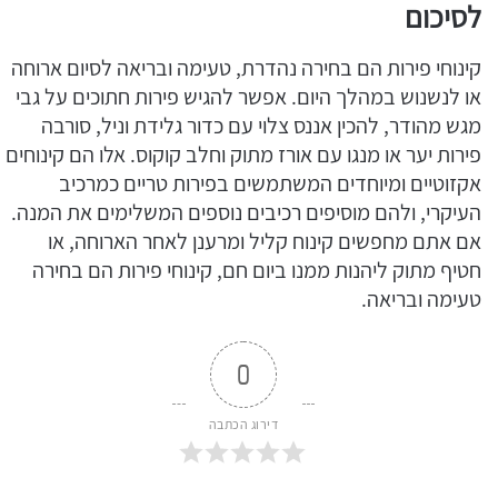
לסיכום
קינוחי פירות הם בחירה נהדרת, טעימה ובריאה לסיום ארוחה
או לנשנוש במהלך היום. אפשר להגיש פירות חתוכים על גבי
מגש מהודר, להכין אננס צלוי עם כדור גלידת וניל, סורבה
פירות יער או מנגו עם אורז מתוק וחלב קוקוס. אלו הם קינוחים
אקזוטיים ומיוחדים המשתמשים בפירות טריים כמרכיב
העיקרי, ולהם מוסיפים רכיבים נוספים המשלימים את המנה.
אם אתם מחפשים קינוח קליל ומרענן לאחר הארוחה, או
חטיף מתוק ליהנות ממנו ביום חם, קינוחי פירות הם בחירה
טעימה ובריאה.
0
דירוג הכתבה