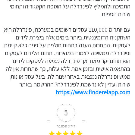
התמיכה ולהמליץ לפינדרלה על הוספת הקטגוריה ותחומי
שירות נוספים.
עם יותר מ 110,000 עסקים רשומים במערכת, פינדרלה היא
השחקנית הדומיננטית ביותר בימים אלה ביצירת לידים
לעסקים. התחרות העזה בתחום חולפת על פניה כלא קיימת
ופינדרלה ממשיכה לצמוח במהירות. תחום הלידים לעסקים
הוא תחום יקר מאוד אך פינדרלה מציעה לעסקים לידים
בהתאמה אישית ובזמן אמת ללא עלות, כך שתחרות אין לה
ממש ופינדרלה נמצאת באזור שנוח לה. בעל עסק או נותן
שירות ועדיין לא נרשמת לפינדרלה? ההרשמה באתר
https://www.finderelapp.com
5
דירוג הכתבה