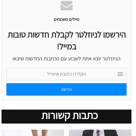
מיילים משמחים
הירשמו לניוזלטר לקבלת חדשות טובות
במייל!
הניוזלטר יוצא אחת לשבוע עם הכתבות החדשות שיצאו
הקלידו
כתובת
אימייל
כתבות קשורות