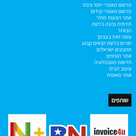
פרסום מאמרי יחסי ציבור
פרסום מאמרי קידום
אתר הצעות מחיר
תדמית נכונה ברשת
הבאזר
עשה זאת בעצמך
חורים ברשת
יוצאים קבוע
מתכונים ישראלים
אתר הטיפים
חדשות הטכנולוגיה
עיצוב הבית
אתר מאומת
שותפים