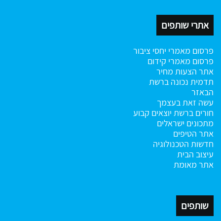
אתרי שותפים
פרסום מאמרי יחסי ציבור
פרסום מאמרי קידום
אתר הצעות מחיר
תדמית נכונה ברשת
הבאזר
עשה זאת בעצמך
חורים ברשת
יוצאים קבוע
מתכונים ישראלים
אתר הטיפים
חדשות הטכנולוגיה
עיצוב הבית
אתר מאומת
שותפים