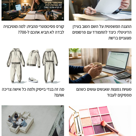
ההגנה המשפטית על השם הטוב בעידן
קורס פסיכומטרי מהבית: למה מוטיבציה
הדיגיטלי: כיצד להתמודד עם פרסומים
לבדה לא תביא אתכם ל-700?
פוגעניים ברשת
טעויות נפוצות שאנשים עושים כשהם
מה זה בגדי בייסיק ולמה כל אישה צריכה
מפסיקים לעבוד
אותם?