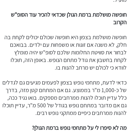
חופשה מושלמת ברמת הגולן שכדאי להכיר עוד הסופ"ש
הקרוב
חופשה מושלמת בצפון היא חופשה שכולם יכולים לקחת בה
חלק, לא משנה אם זוגות או משפחות עם ילדים. בבואכם
לבחור את סוויטת החלומות שלכם לסופ"ש יהיה מומלץ
לקחת בחשבון את גודל מתחם הנופש. באופן הזה, תוכלו
לוודא כי לכולם יש מרחב להנות בו.
כדאי לדעת, מתחמי נופש בצפון לפעמים מגיעים גם לגדלים
של כ-1,000 מ"ר בממוצע. גם אם המתחם קטן מזה, בדרך
כלל עדיין תוכלו להנות ממרחבים מספקים. בואו נגיד ככה,
גם אם מדובר במתחם נופש בגודל של 500 מ"ר, עדיין תוכלו
להנות ממרחבים כיפיים ממתקני נופש רבים.
מה לא סיפרו לי על מתחמי נופש ברמת הגולן?