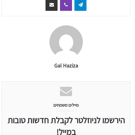
Gal Haziza
מיילים משמחים
הירשמו לניוזלטר לקבלת חדשות טובות
במייל!