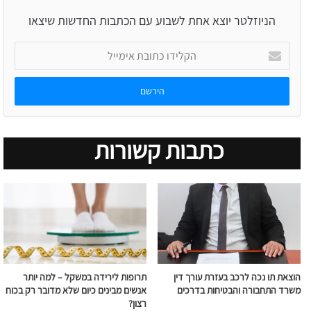
הניוזלטר יוצא אחת לשבוע עם הכתבות החדשות שיצאו
הקלידו
כתובת
אימייל
כתבות קשורות
הוצאת תו נכה לרכב בעזרת עורך דין
תרופות לירידה במשקל – למה יותר
משרד התחבורה והבטיחות בדרכים
אנשים מבינים כיום שלא מדובר רק בכוח
רצון?