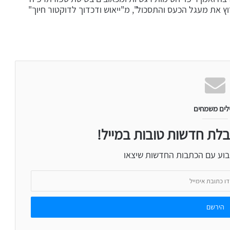
לים משמחים
בלת חדשות טובות במייל!
בוע עם הכתבות החדשות שיצאו