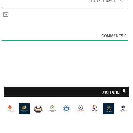
COMMENTS
0
נותני חסות