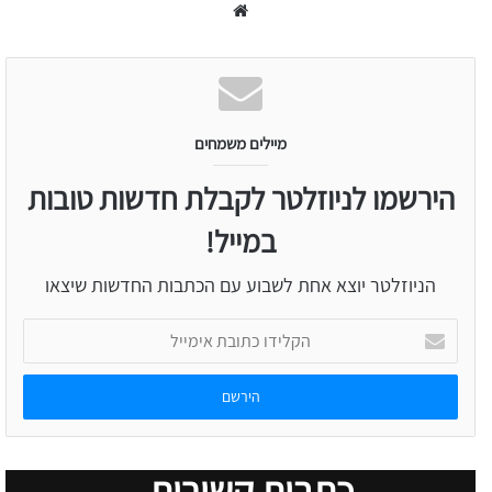
Website
מיילים משמחים
הירשמו לניוזלטר לקבלת חדשות טובות
במייל!
הניוזלטר יוצא אחת לשבוע עם הכתבות החדשות שיצאו
הקלידו
כתובת
אימייל
כתבות קשורות