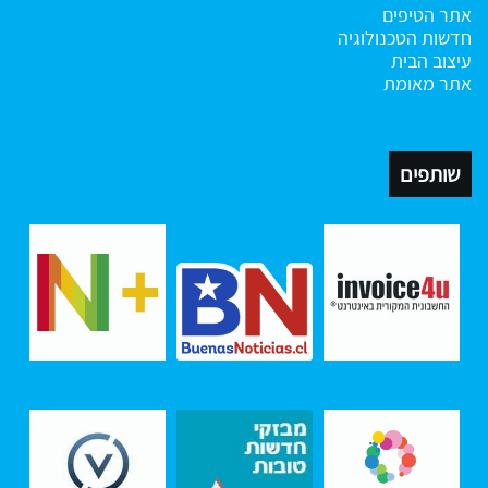
אתר הטיפים
חדשות הטכנולוגיה
עיצוב הבית
אתר מאומת
שותפים