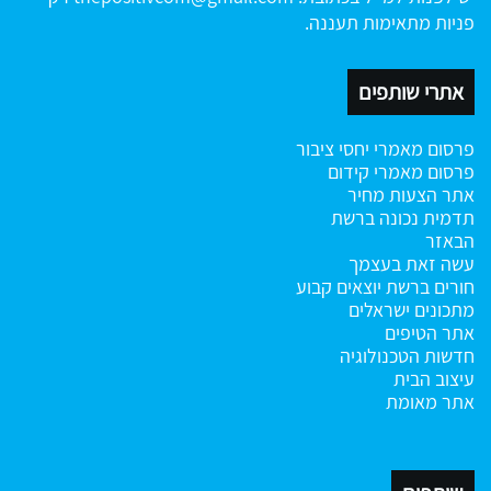
פניות מתאימות תעננה.
אתרי שותפים
פרסום מאמרי יחסי ציבור
פרסום מאמרי קידום
אתר הצעות מחיר
תדמית נכונה ברשת
הבאזר
עשה זאת בעצמך
חורים ברשת
יוצאים קבוע
מתכונים ישראלים
אתר הטיפים
חדשות הטכנולוגיה
עיצוב הבית
אתר מאומת