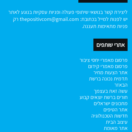
ליצירת קשר בנושאי שיתופי פעולה ופניות עסקיות בנוגע לאתר
יש לפנות למייל בכתובת:
thepositivcom@gmail.com
רק
פניות מתאימות תעננה.
אתרי שותפים
פרסום מאמרי יחסי ציבור
פרסום מאמרי קידום
אתר הצעות מחיר
תדמית נכונה ברשת
הבאזר
עשה זאת בעצמך
חורים ברשת
יוצאים קבוע
מתכונים ישראלים
אתר הטיפים
חדשות הטכנולוגיה
עיצוב הבית
אתר מאומת