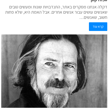
דקלה אנחנו מסקרים באתר, התנדבויות שונות ומעשים טובים
שאנשים עושים עבור אנשים אחרים. אבל האמת היא, שלא פחות
חשוב, שאנשים…
קרא עוד