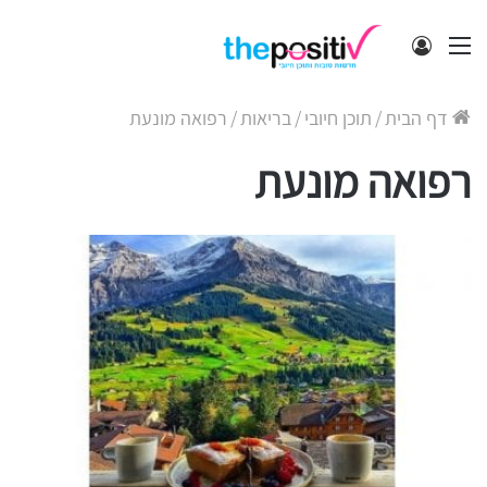
תפריט
התחבר
דף הבית
/
תוכן חיובי
/
בריאות
/
רפואה מונעת
רפואה מונעת