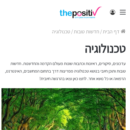
תפריט
התחבר
דף הבית
/
חדשות טובות
/
טכנולוגיה
טכנולוגיה
עדכונים, סיקורים, ראיונות וכתבות שונות מעולם הקדמה והחדשנות. חדשות
טובות ותוכן חיובי בנושא טכנולוגיה מפריצות דרך בתחום המחשבים, האינטרנט,
הרפואה או כל נושא אחר. לחצו כאן וצאו בהרגשה חיובית!