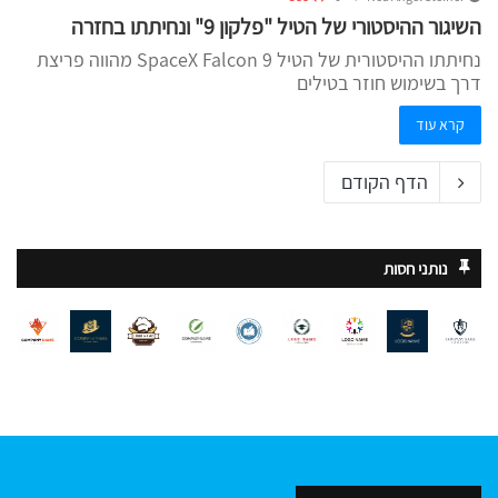
השיגור ההיסטורי של הטיל "פלקון 9" ונחיתתו בחזרה
נחיתתו ההיסטורית של הטיל SpaceX Falcon 9 מהווה פריצת
דרך בשימוש חוזר בטילים
קרא עוד
הדף הקודם
נותני חסות