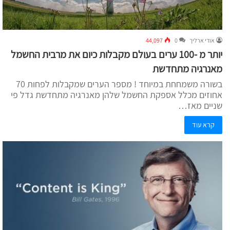
אודי ארליך
0
44,097
יותר מ -100 ערים בעולם מקבלות כיום את מרבית החשמל
מאנרגיה מתחדשת
בשורה משמחחת במיוחד ! מספר הערים שמקבלות לפחות 70
אחוזים מכלל אספקת החשמל שלהן מאנרגיה מתחדשת גדל פי
שניים מאז…
קרא עוד