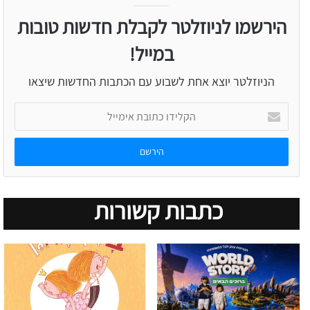
הירשמו לניוזלטר לקבלת חדשות טובות
במייל!
הניוזלטר יוצא אחת לשבוע עם הכתבות החדשות שיצאו
הקלידו
כתובת
אימייל
כתבות קשורות