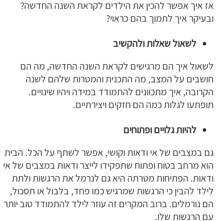
אז איך אפשר להכין את הילדים לקראת השנה החדשה?
ובעיקר איך לתמוך בהם כראוי?
לשאול שאלות ולהקשיב
לשאול איך הם מרגישים לקראת השנה החדשה, מה הם
חושבים על המצב, מה התכנית והמטרות שלהם לשנה
הקרובה, איך מתכוונים להתמודד במידה ויהיו שינויים.
תופתעו לגלות כמה הם חזקים ויצירתיים.
להיות גלויים ופתוחים
גם במצבים של אי ודאות וקושי, אפשר לשתף על הכל. הבית
הוא מרחב בטוח ופתוח שתפקידו לייצר ודאות במצבים של אי
ודאות. הפתיחות מטרתה היא גם לנרמל את הרגשות ולתת
לילד להבין כי הרגשות שמרגיש כמו פחד, בלבול או תסכול,
הם נורמלים. ברוב המקרים זה עוזר לילד להתמודד טוב יותר
עם הרגשות שלו.