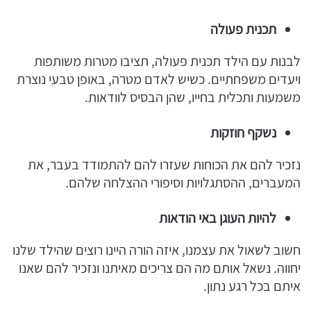
תכנית פעולה
לבנות עם הילד תכנית פעולה, תציבו מטרות משותפות
ויעדים משפחתיים. כשיש לאדם מטרה, באופן טבעי נוצרת
משמעות ותכלית בחייו, שהן הבסיס לוודאות.
נשקף חוזקות
נזכיר להם את הכוחות שעזרו להם להתמודד בעבר, את
המעברים, ההסתגלויות וסיפורי ההצלחה שלהם.
להיות העוגן באי הודאות
חשוב לשאול את עצמנו, איזה הורה היינו רוצים שהילד שלנו
יחווה. נשאל אותם מה הם צריכים מאיתנו ונזכיר להם שאנו
איתם בכל רגע נתון.