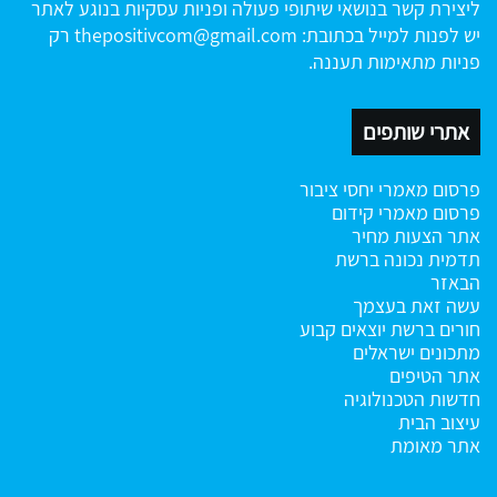
ליצירת קשר בנושאי שיתופי פעולה ופניות עסקיות בנוגע לאתר
יש לפנות למייל בכתובת:
thepositivcom@gmail.com
רק
פניות מתאימות תעננה.
אתרי שותפים
פרסום מאמרי יחסי ציבור
פרסום מאמרי קידום
אתר הצעות מחיר
תדמית נכונה ברשת
הבאזר
עשה זאת בעצמך
חורים ברשת
יוצאים קבוע
מתכונים ישראלים
אתר הטיפים
חדשות הטכנולוגיה
עיצוב הבית
אתר מאומת