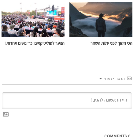
הכי חשוך לפני עלות השחר
הנוער לפוליטיקאים: כך עושים אחדות!
הצטרף כמנוי
COMMENTS
0