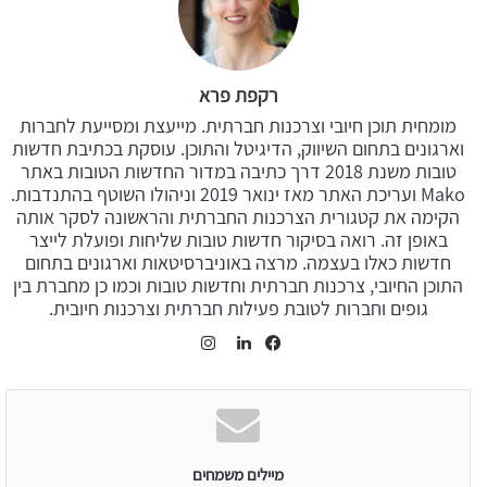
רקפת פרא
מומחית תוכן חיובי וצרכנות חברתית. מייעצת ומסייעת לחברות
וארגונים בתחום השיווק, הדיגיטל והתוכן. עוסקת בכתיבת חדשות
טובות משנת 2018 דרך כתיבה במדור החדשות הטובות באתר
Mako ועריכת האתר מאז ינואר 2019 וניהולו השוטף בהתנדבות.
הקימה את קטגורית הצרכנות החברתית והראשונה לסקר אותה
באופן זה. רואה בסיקור חדשות טובות שליחות ופועלת לייצר
חדשות כאלו בעצמה. מרצה באוניברסיטאות וארגונים בתחום
התוכן החיובי, צרכנות חברתית וחדשות טובות וכמו כן מחברת בין
גופים וחברות לטובת פעילות חברתית וצרכנות חיובית.
Instagram
LinkedIn
Facebook
מיילים משמחים