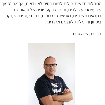
התחלות חדשות יכולות להיות בסיס לאי ודאות, אך אם נסמוך
על עצמנו ועל ילדינו, ונייצר קרקע פוריה של ודאות גם
בתנאים משתנים, נאפשר גיוס כוחות, בניית עוגנים והענקת
ביטחון ונורמליות לעצמנו ולילדינו .
בברכת שנה טובה,