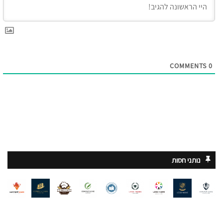
COMMENTS
0
נותני חסות