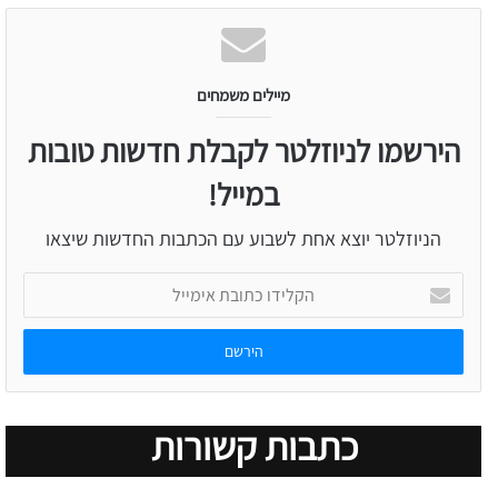
מיילים משמחים
הירשמו לניוזלטר לקבלת חדשות טובות
במייל!
הניוזלטר יוצא אחת לשבוע עם הכתבות החדשות שיצאו
הקלידו
כתובת
אימייל
כתבות קשורות