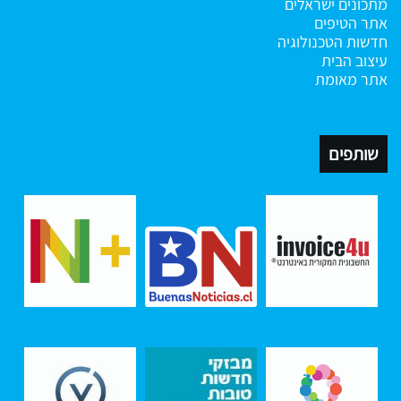
מתכונים ישראלים
אתר הטיפים
חדשות הטכנולוגיה
עיצוב הבית
אתר מאומת
שותפים