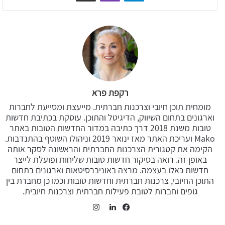
רקפת פרא
מומחית תוכן חיובי וצרכנות חברתית. מייעצת ומסייעת לחברות
וארגונים בתחום השיווק, הדיגיטל והתוכן. עוסקת בכתיבת חדשות
טובות משנת 2018 דרך כתיבה במדור החדשות הטובות באתר
Mako ועריכת האתר מאז ינואר 2019 וניהולו השוטף בהתנדבות.
הקימה את קטגורית הצרכנות החברתית והראשונה לסקר אותה
באופן זה. רואה בסיקור חדשות טובות שליחות ופועלת לייצר
חדשות כאלו בעצמה. מרצה באוניברסיטאות וארגונים בתחום
התוכן החיובי, צרכנות חברתית וחדשות טובות וכמו כן מחברת בין
גופים וחברות לטובת פעילות חברתית וצרכנות חיובית.
Instagram
LinkedIn
Facebook