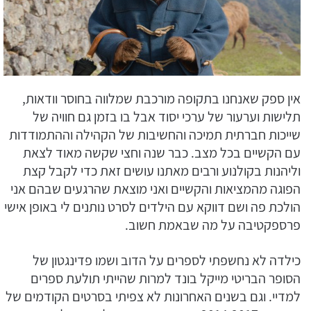
אין ספק שאנחנו בתקופה מורכבת שמלווה בחוסר וודאות,
תלישות וערעור של ערכי יסוד אבל בו בזמן גם חוויה של
שייכות חברתית תמיכה והחשיבות של הקהילה וההתמודדות
עם הקשיים בכל מצב. כבר שנה וחצי שקשה מאוד לצאת
וליהנות בקולנוע ורבים מאתנו עושים זאת כדי לקבל קצת
הפוגה מהמציאות והקשיים ואני מוצאת שהרגעים שבהם אני
הולכת פה ושם דווקא עם הילדים לסרט נותנים לי באופן אישי
פרספקטיבה על מה שבאמת חשוב.
כילדה לא נחשפתי לספרים על הדוב ושמו פדינגטון של
הסופר הבריטי מייקל בונד למרות שהייתי תולעת ספרים
למדיי. וגם בשנים האחרונות לא צפיתי בסרטים הקודמים של