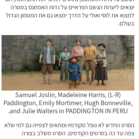
יוצאים ליערות הגשם הפראיים על גדות האמזונס במטרה
למצוא את לוסי ואולי על הדרך ימצאו גם את המטמון הגדול
בעולם.
(L-R) Samuel Joslin, Madeleine Harris,
Paddington, Emily Mortimer, Hugh Bonneville,
and Julie Walters in PADDINGTON IN PERU.
הסרט החדש לא נופל מקודמיו ומתאים לצפייה גם למי שלא
צפה עד כה בסרטים הקודמים. הסרט משלב בצורה