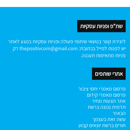
שת"פ ופניות עסקיות
ליצירת קשר בנושאי שיתופי פעולה ופניות עסקיות בנוגע לאתר
יש לפנות למייל בכתובת:
thepositivcom@gmail.com
רק
פניות מתאימות תעננה.
אתרי שותפים
פרסום מאמרי יחסי ציבור
פרסום מאמרי קידום
אתר הצעות מחיר
תדמית נכונה ברשת
הבאזר
עשה זאת בעצמך
חורים ברשת
יוצאים קבוע