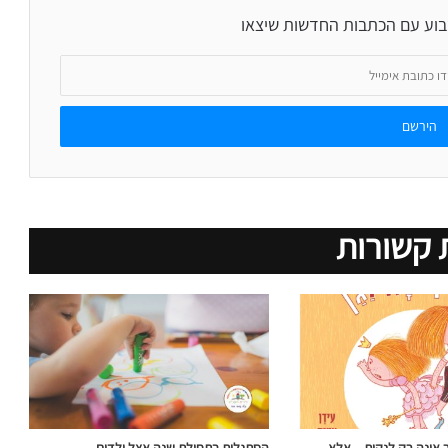
בוע עם הכתבות החדשות שיצאו
 קשורות
אינה רק לנקות – אלא
הסתגלות בתחילת שנה אצל ילדים