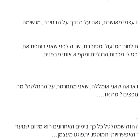
את עצמי מאושרת, גאה על הדרך על הבחירה, מגשימה
לחור המנעול ומסובבת, שניה לפני שאני דוחפת את
ס לי מכפות הרגליים ומקפיא אותי מבפנים.
 אראה שאני אומללה, שאני מתחרטת על ההחלטה? מה
ופצים ? מה אז….
עה הזה שמטלטל כל כך בימים האחרונים הוא מקום שנועד
 האפשרויות יתמוססו, יתפוגגו מעצמן…