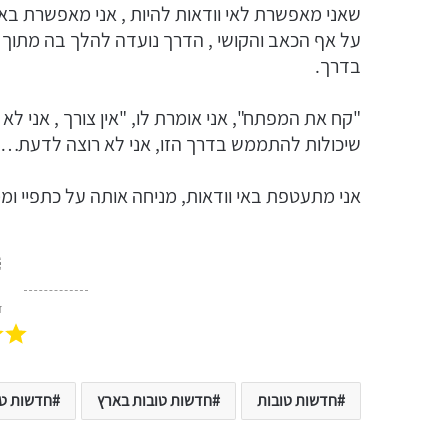
שאני מאפשרת לאי וודאות להיות , אני מאפשרת 
על אף הכאב והקושי , הדרך נועדה להלך בה מתוך אי
בדרך.
"קח את המפתח", אני אומרת לו, "אין צורך , אני ל
שיכולות להתממש בדרך הזו, אני לא רוצה לדעת…"
אני מתעטפת באי וודאות, מניחה אותה על כתפיי ו
ד
חדשות טובות
חדשות טובות בארץ
חדשות טו