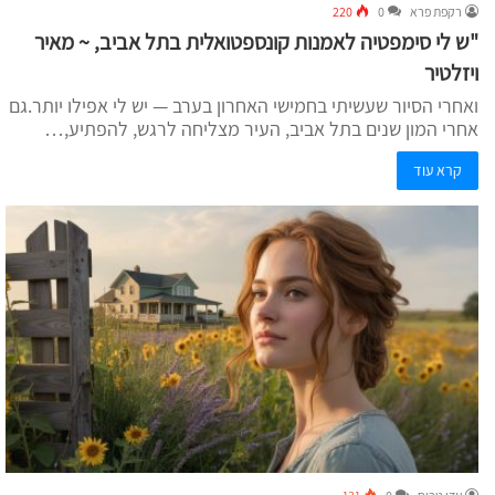
רקפת פרא
0
220
"ש לי סימפטיה לאמנות קונספטואלית בתל אביב, ~ מאיר
ויזלטיר
ואחרי הסיור שעשיתי בחמישי האחרון בערב — יש לי אפילו יותר.גם
אחרי המון שנים בתל אביב, העיר מצליחה לרגש, להפתיע,…
קרא עוד