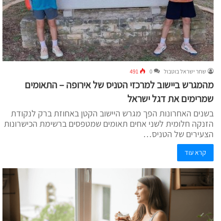
שחר ישראל בוטבול
0
491
מהמגרש ביישוב למרכזי הטניס של אירופה – התאומים
שמרימים את דגל ישראל
בשנים האחרונות הפך מגרש היישוב הקטן באחוזת ברק לנקודת
הזנקה חלומית לשני אחים תאומים שמטפסים ברשימת הכישרונות
הצעירים של הטניס…
קרא עוד