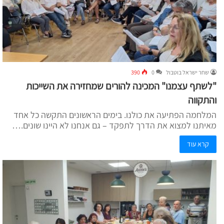
שחר ישראל בוטבול
0
390
"לשתף עצמנו" המכינה להורים שמחזירה את השייכות
והתקווה
המלחמה הפתיעה את כולנו. בימים הראשונים התקשה כל אחד
מאיתנו למצוא את הדרך לתפקד – גם אנחנו לא היינו שונים.…
קרא עוד