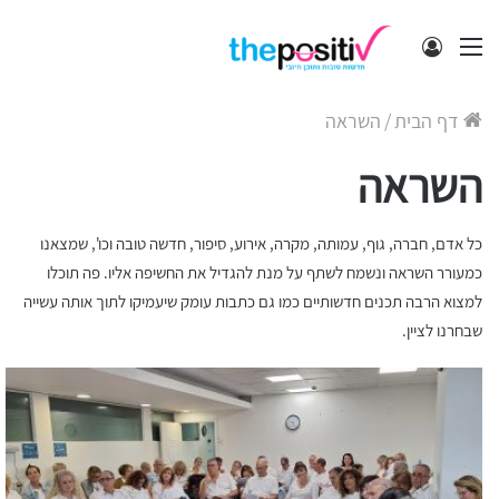
תפריט
התחבר
דף הבית
/
השראה
השראה
כל אדם, חברה, גוף, עמותה, מקרה, אירוע, סיפור, חדשה טובה וכו', שמצאנו
כמעורר השראה ונשמח לשתף על מנת להגדיל את החשיפה אליו. פה תוכלו
למצוא הרבה תכנים חדשותיים כמו גם כתבות עומק שיעמיקו לתוך אותה עשייה
שבחרנו לציין.