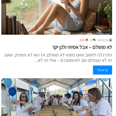
עדן טרוס
0
225
לא מושלם – אבל אמיתי ולכן יקר
התרגלנו לחשוב שאם משהו לא מושלם, אז הוא לא מספיק. שאם
זה לא מצטלם טוב לאינסטגרם – אולי זה לא…
קרא עוד