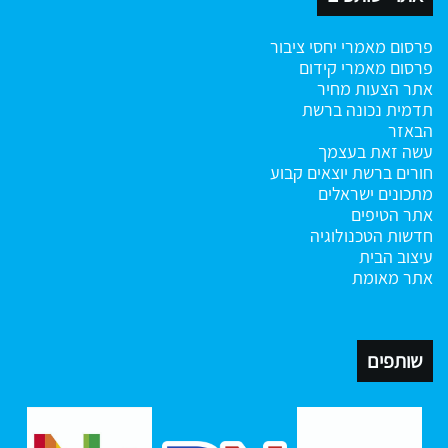
פרסום מאמרי יחסי ציבור
פרסום מאמרי קידום
אתר הצעות מחיר
תדמית נכונה ברשת
הבאזר
עשה זאת בעצמך
חורים ברשת
יוצאים קבוע
מתכונים ישראלים
אתר הטיפים
חדשות הטכנולוגיה
עיצוב הבית
אתר מאומת
שותפים