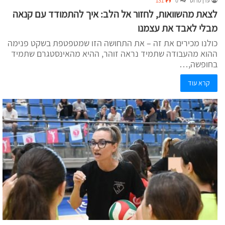
עדן טרוס
0
131
לצאת מהשוואות, לחזור אל הלב: איך להתמודד עם קנאה
מבלי לאבד את עצמנו
כולנו מכירים את זה – את התחושה הזו שמטפטפת בשקט פנימה
ההוא מהעבודה שתמיד נראה זוהר, ההיא מהאינסטגרם שתמיד
בחופשה,…
קרא עוד