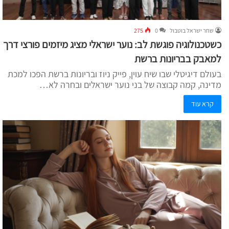
שחר ישראל בוטבול
0
275
כשטכנולוגיה פוגשת לב: נוער ישראלי מציג מיזמים פורצי דרך
למאבק בבריונות ברשת
בעולם דיגיטלי שבו שיח עוין, פייק ניוז ובריונות ברשת הפכו למכת
מדינה, קמה קבוצה של בני נוער ישראלים ובחרה לא…
קרא עוד