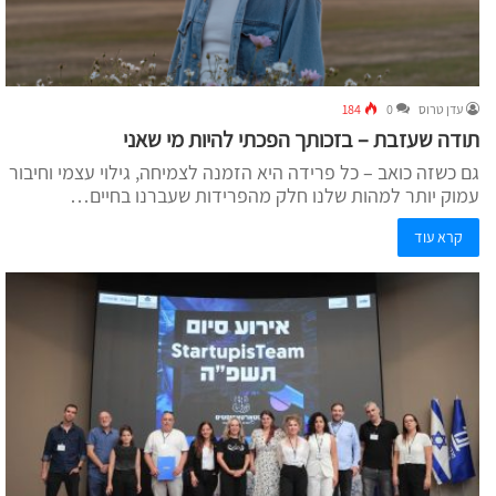
עדן טרוס
0
184
תודה שעזבת – בזכותך הפכתי להיות מי שאני
גם כשזה כואב – כל פרידה היא הזמנה לצמיחה, גילוי עצמי וחיבור
עמוק יותר למהות שלנו חלק מהפרידות שעברנו בחיים…
קרא עוד