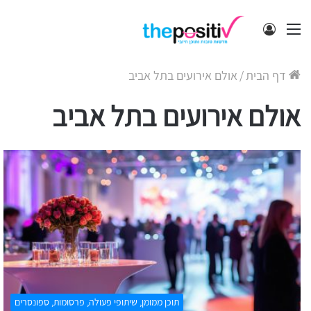
תפריט
התחבר
דף הבית
/
אולם אירועים בתל אביב
אולם אירועים בתל אביב
תוכן ממומן, שיתופי פעולה, פרסומות, ספונסרים