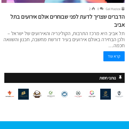
2
0
Gal Haziza
הדברים שצריך לדעת לפני שבוחרים אולם אירועים בתל
אביב
תל אביב היא מרכז התרבות, הקולינריה והאירועים של ישראל –
ולכן הבחירה באולם אירועים בעיר דורשת מחשבה, תכנון והשוואה
חכמה…
קרא עוד
נותני חסות