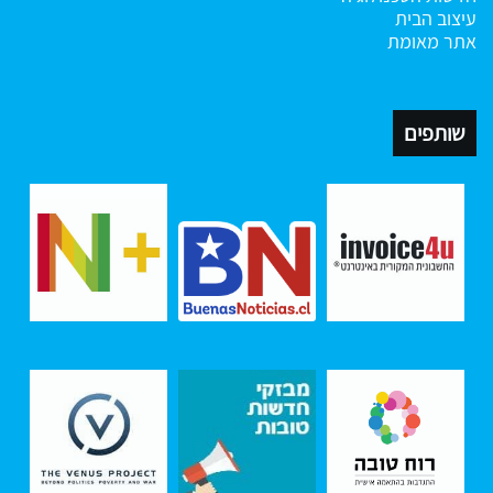
עיצוב הבית
אתר מאומת
שותפים