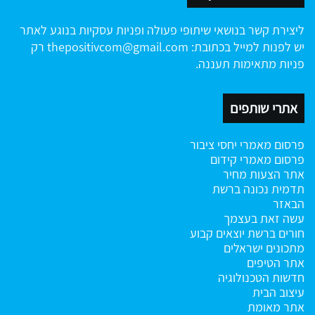
ליצירת קשר בנושאי שיתופי פעולה ופניות עסקיות בנוגע לאתר
יש לפנות למייל בכתובת:
thepositivcom@gmail.com
רק
פניות מתאימות תעננה.
אתרי שותפים
פרסום מאמרי יחסי ציבור
פרסום מאמרי קידום
אתר הצעות מחיר
תדמית נכונה ברשת
הבאזר
עשה זאת בעצמך
חורים ברשת
יוצאים קבוע
מתכונים ישראלים
אתר הטיפים
חדשות הטכנולוגיה
עיצוב הבית
אתר מאומת