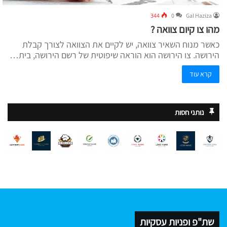
344
0
Gal Haziza
מהו צו קיום צוואה ?
כאשר מנוח השאיר צוואה, יש לקיים את הצוואה לצורך קבלת
הירושה. צו הירושה הוא הוראה שיפוטית של רשם הירושה, בית…
קרא עוד
נותני חסות
שת"פ ופניות עסקיות