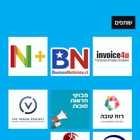
שותפים