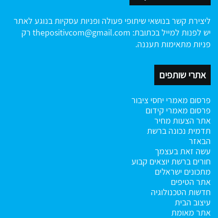
ליצירת קשר בנושאי שיתופי פעולה ופניות עסקיות בנוגע לאתר
יש לפנות למייל בכתובת:
thepositivcom@gmail.com
רק
פניות מתאימות תעננה.
אתרי שותפים
פרסום מאמרי יחסי ציבור
פרסום מאמרי קידום
אתר הצעות מחיר
תדמית נכונה ברשת
הבאזר
עשה זאת בעצמך
חורים ברשת
יוצאים קבוע
מתכונים ישראלים
אתר הטיפים
חדשות הטכנולוגיה
עיצוב הבית
אתר מאומת