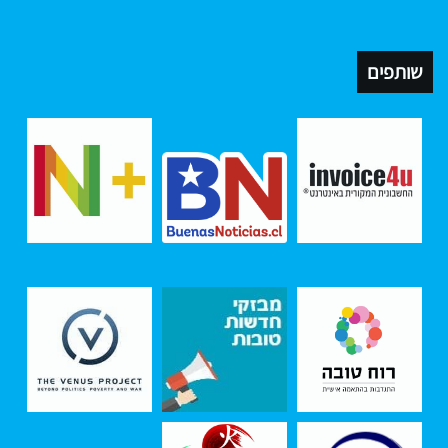
שותפים