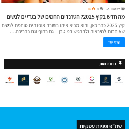
14
0
Gal Haziza
מה חדש בקיץ 2025? הטרנדים החמים של בגדי ים לנשים
קיץ 2025 כבר כאן, והוא מביא איתו בשורה אופנתית סוחפת לנשים
שאוהבות להיראות ולהרגיש במיטבן – גם בחוף וגם בבריכה.…
קרא עוד
נותני חסות
שת"פ ופניות עסקיות