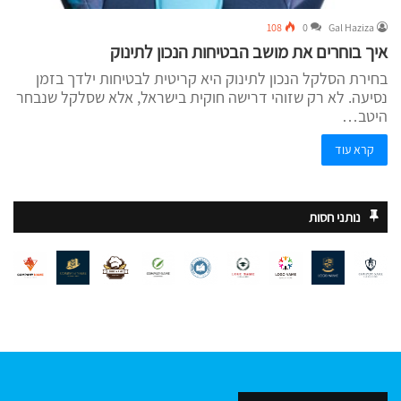
108
0
Gal Haziza
איך בוחרים את מושב הבטיחות הנכון לתינוק
בחירת הסלקל הנכון לתינוק היא קריטית לבטיחות ילדך בזמן
נסיעה. לא רק שזוהי דרישה חוקית בישראל, אלא שסלקל שנבחר
היטב…
קרא עוד
נותני חסות