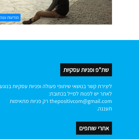
מודעות עצמ
שת"פ ופניות עסקיות
ליצירת קשר בנושאי שיתופי פעולה ופניות עסקיות בנוגע
לאתר יש לפנות למייל בכתובת:
thepositivcom@gmail.com
רק פניות מתאימות
תעננה.
אתרי שותפים