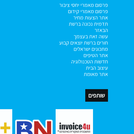
פרסום מאמרי יחסי ציבור
פרסום מאמרי קידום
אתר הצעות מחיר
תדמית נכונה ברשת
הבאזר
עשה זאת בעצמך
חורים ברשת
יוצאים קבוע
מתכונים ישראלים
אתר הטיפים
חדשות הטכנולוגיה
עיצוב הבית
אתר מאומת
שותפים