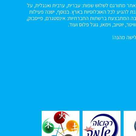
תר מתורגם לשלוש שפות: עברית, ערבית ואנגלית, על
ת להגיע לכל האוכלוסיות בארץ. בנוסף, ישנה פעילות
ה המתבצעת ברשתות החברתיות: אינסטגרם, פייסבוק,
ויטר, יוטיוב, וימאו, גוגל פלוס ועוד.
ישה מהנה!