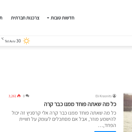
חדשות טובות
צרכנות חברתית
תו
℃
30
Tel Aviv
3,261
0
Eli Krasnits
כל מה שאתה פוחד ממנו כבר קרה
כל מה שאתה פוחד ממנו כבר קרה אלי קרסניץ זה יכול
להישמע מוזר, אבל אם מסתכלים לעומק על חוויית
הפחד,…