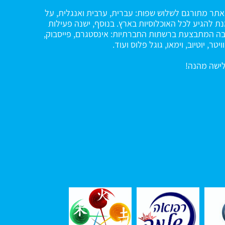
תר מתורגם לשלוש שפות: עברית, ערבית ואנגלית, על
ת להגיע לכל האוכלוסיות בארץ. בנוסף, ישנה פעילות
ה המתבצעת ברשתות החברתיות: אינסטגרם, פייסבוק,
ויטר, יוטיוב, וימאו, גוגל פלוס ועוד.
ישה מהנה!