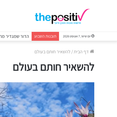
הדור שמגדיר מחד
תובנות השבוע
יום שישי, 7 אוגוסט 2026
דף הבית
/
להשאיר חותם בעולם
להשאיר חותם בעולם