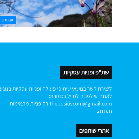
תובנת בו
שת"פ ופניות עסקיות
ליצירת קשר בנושאי שיתופי פעולה ופניות עסקיות בנוגע
לאתר יש לפנות למייל בכתובת:
thepositivcom@gmail.com
רק פניות מתאימות
תעננה.
אתרי שותפים