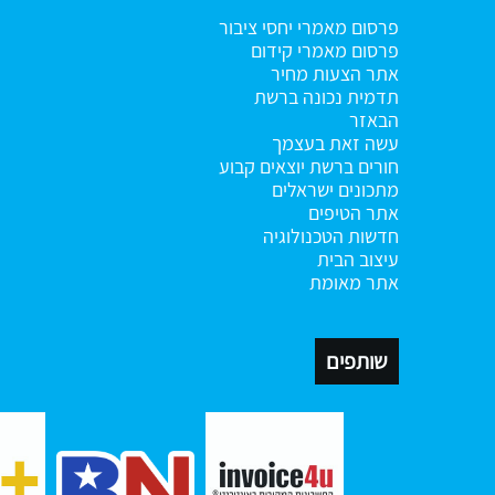
פרסום מאמרי יחסי ציבור
פרסום מאמרי קידום
אתר הצעות מחיר
תדמית נכונה ברשת
הבאזר
עשה זאת בעצמך
חורים ברשת
יוצאים קבוע
מתכונים ישראלים
אתר הטיפים
חדשות הטכנולוגיה
עיצוב הבית
אתר מאומת
שותפים