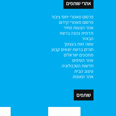
אתרי שותפים
פרסום מאמרי יחסי ציבור
פרסום מאמרי קידום
אתר הצעות מחיר
תדמית נכונה ברשת
הבאזר
עשה זאת בעצמך
חורים ברשת
יוצאים קבוע
מתכונים ישראלים
אתר הטיפים
חדשות הטכנולוגיה
עיצוב הבית
אתר מאומת
שותפים