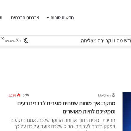
חדשות טובות
צרכנות חברתית
תו
℃
ש מה זו קריירה מצליחה
25
Tel Aviv
1,296
0
Ido Chen
מחקר: איך מוחות שמחים מגיבים לדברים רעים
וממשיכם להיות מאושרים
חתיכת זכוכית בתוך ארוחת הבוקר שלכם. אתם נתקעים
בפקק בדרך לעבודה. הבוס שלכם צועק עליכם על כך