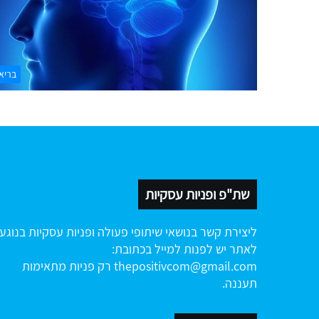
בריא
שת"פ ופניות עסקיות
ליצירת קשר בנושאי שיתופי פעולה ופניות עסקיות בנוגע
לאתר יש לפנות למייל בכתובת:
thepositivcom@gmail.com
רק פניות מתאימות
תעננה.