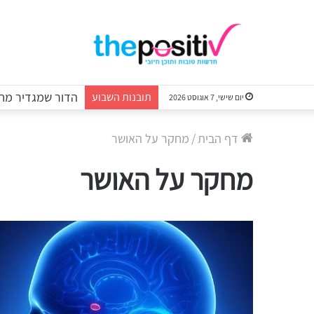
הדור שמגדיר מחד
תובנות השבוע
יום שישי, 7 אוגוסט 2026
דף הבית
/
מחקר על האושר
מחקר על האושר