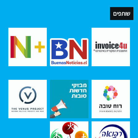
שותפים