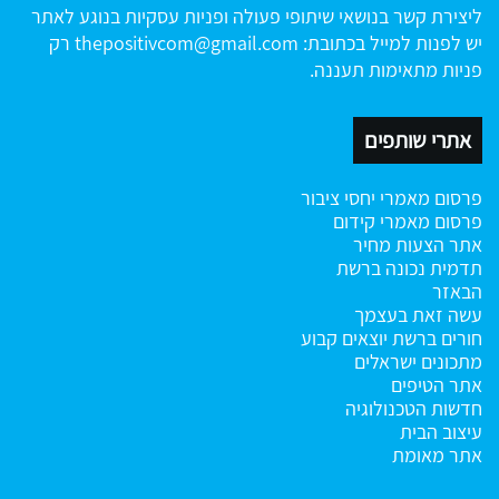
ליצירת קשר בנושאי שיתופי פעולה ופניות עסקיות בנוגע לאתר
יש לפנות למייל בכתובת:
thepositivcom@gmail.com
רק
פניות מתאימות תעננה.
אתרי שותפים
פרסום מאמרי יחסי ציבור
פרסום מאמרי קידום
אתר הצעות מחיר
תדמית נכונה ברשת
הבאזר
עשה זאת בעצמך
חורים ברשת
יוצאים קבוע
מתכונים ישראלים
אתר הטיפים
חדשות הטכנולוגיה
עיצוב הבית
אתר מאומת