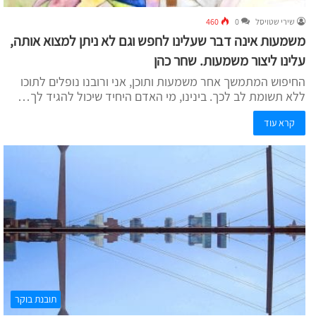
שירי שטויסל
0
460
משמעות אינה דבר שעלינו לחפש וגם לא ניתן למצוא אותה,
עלינו ליצור משמעות. שחר כהן
החיפוש המתמשך אחר משמעות ותוכן, אני ורובנו נופלים לתוכו
ללא תשומת לב לכך. בינינו, מי האדם היחיד שיכול להגיד לך…
קרא עוד
תובנת בוקר