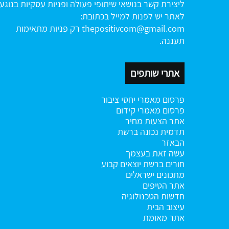
ליצירת קשר בנושאי שיתופי פעולה ופניות עסקיות בנוגע
לאתר יש לפנות למייל בכתובת:
thepositivcom@gmail.com
רק פניות מתאימות
תעננה.
אתרי שותפים
פרסום מאמרי יחסי ציבור
פרסום מאמרי קידום
אתר הצעות מחיר
תדמית נכונה ברשת
הבאזר
עשה זאת בעצמך
חורים ברשת
יוצאים קבוע
מתכונים ישראלים
אתר הטיפים
חדשות הטכנולוגיה
עיצוב הבית
אתר מאומת