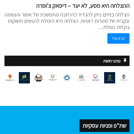
ההצלחה היא מסע, לא יעד – דיפאק צ'ופרה
הצלחה בחיים ניתן להגדיר כהרחבה מתמשכת של אושר והגשמה
עקבית של מטרות ראויות. הצלחה היא היכולת להגשים תשוקות
בקלות נטולת…
קרא עוד
נותני חסות
שת"פ ופניות עסקיות