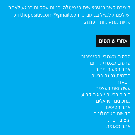
ליצירת קשר בנושאי שיתופי פעולה ופניות עסקיות בנוגע לאתר
יש לפנות למייל בכתובת:
thepositivcom@gmail.com
רק
פניות מתאימות תעננה.
אתרי שותפים
פרסום מאמרי יחסי ציבור
פרסום מאמרי קידום
אתר הצעות מחיר
תדמית נכונה ברשת
הבאזר
עשה זאת בעצמך
חורים ברשת
יוצאים קבוע
מתכונים ישראלים
אתר הטיפים
חדשות הטכנולוגיה
עיצוב הבית
אתר מאומת