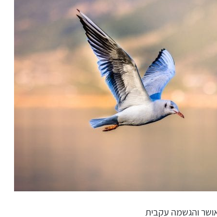
ושר והגשמה עקבית