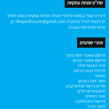
שת"פ ופניות עסקיות
ליצירת קשר בנושאי שיתופי פעולה ופניות עסקיות בנוגע לאתר
יש לפנות למייל בכתובת:
thepositivcom@gmail.com
רק
פניות מתאימות תעננה.
אתרי שותפים
פרסום מאמרי יחסי ציבור
פרסום מאמרי קידום
אתר הצעות מחיר
תדמית נכונה ברשת
הבאזר
עשה זאת בעצמך
חורים ברשת
יוצאים קבוע
מתכונים ישראלים
אתר הטיפים
חדשות הטכנולוגיה
עיצוב הבית