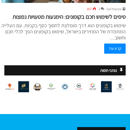
167
1
Gal Haziza
טיפים לשימוש חכם בקופונים: הימנעות מטעויות נפוצות
שימוש בקופונים הוא דרך מומלצת לחסוך כסף בקניות. עם העלייה
המתמדת של המחירים בישראל, שימוש בקופונים הפך לכלי חכם
וחשוב…
קרא עוד
נותני חסות