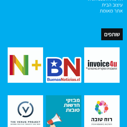
עיצוב הבית
אתר מאומת
שותפים