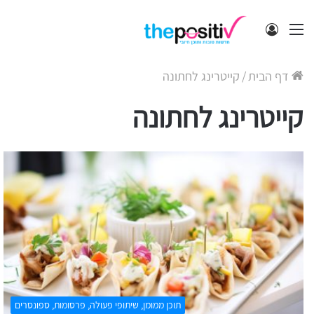
תפריט
התחבר
דף הבית
/
קייטרינג לחתונה
קייטרינג לחתונה
תוכן ממומן, שיתופי פעולה, פרסומות, ספונסרים