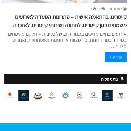
2
0
Gal Haziza
קייטרינג בהתאמה אישית – פתרונות הסעדה לאירועים
משמחים כגון קייטרינג לחתונה ושירותי קייטרינג לאזכרה
אירועים בחיים מגיעים במגוון רחב של נסיבות – חלקם משמחים
במיוחד כמו חתונות, בר מצוות או חגיגות משפחתיות, ואחרים
מלווים…
קרא עוד
נותני חסות