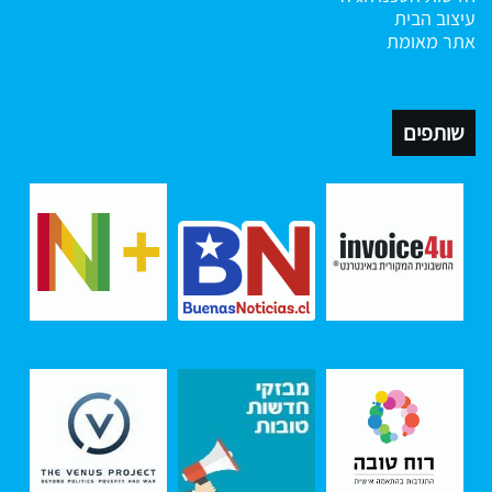
עיצוב הבית
אתר מאומת
שותפים