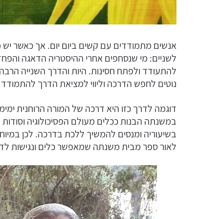
אנשים מתמודדים עם קשים ביום יום. אך כאשר יש
לשניים: מי שנסחפים אחרי ההיסטריה הדאגה והפח
להתעודד ולפתח חסינות. היות והדרך השנייה הרבה 
נוטים לחפש הדרכה וליווי למציאת הדרך להתמודד ע
דוגמה לדרך כזו היא דרכה של המורה הרוחנית ימי
במשנתה הבנות ככלים מעולם הפסיכולוגיה וסודות 
בשיעוריה ומנסים להמשיך ללכת בדרכה. לכן במיוחד
לאור ספר מבית משנתה שמאפשר כלים ונגישות ל