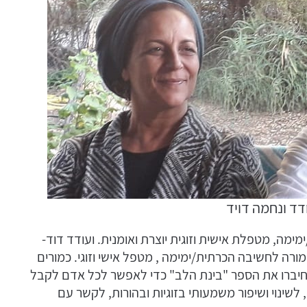
דד ונחמה דויד
מה, מטפלת אישית וזוגית יוצרת ואומנית. ועודד דוד-
רה לחשיבה הכרתית/ימימה , מטפל אישי וזוגי. כמורים
 וחיברו את הספר "בינת הלב" כדי לאפשר לכל אדם לקבל
שינוי ושיפור משמעותי בזוגיות ובהורות, לקשר עם