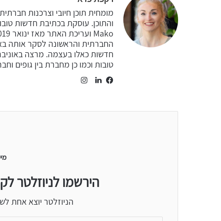
מומחית תוכן חיובי וצרכנות חברתית.
החברתית והראשונה לסקר אותה באופ
חדשות כאלו בעצמה. מרצה באוניברס
טובות וכמו כן מחברת בין גופים וחב
Instagram
LinkedIn
Facebook
מיי
הירשמו לניוזלטר לק
הניוזלטר יוצא אחת לש