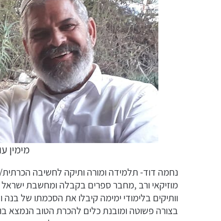
מימין עו
נחמה דוד- תלמידה ומורה ותיקה לחשיבה הכרתית/ימי
מוזיקאי ורב ,מחבר ספרים בקבלה ומחשבת ישראל מו
וותיקים בלימודי ימימה קיבלו את הסכמתו של בנה
בצורה פשוטה ומובנת כלים להכרת הטוב הנמצא בו, ל