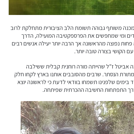
 מכנה משותף גבוהה תשומת הלב הציבורית מתחלקת לרוב
דים ומי שמחפשים את הפרספקטיבה המועילה, הדרך
פחות נפוצה מהראשונה אך הרבה יותר יעילה אנשים רבים
ם הקושי בצורה טובה יותר.
מה אביטל ז"ל שהייתה מורה רוחנית קבלית ששילבה
מתורת הנסתר. שרבים מהסובבים אותנו בארץ לקחו חלק
 בימים שלפנינו תשמחו בוודאי לדעת כי לראשונה יוצא
דרך התפתחות החשיבה ההכרתית שפיתחה.