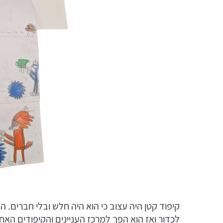
קיפוד קטן היה עצוב כי הוא היה חלש ובלי חברים. ה
לכדור ואז הוא הפך למרכז העניינים והקיפודים האחר