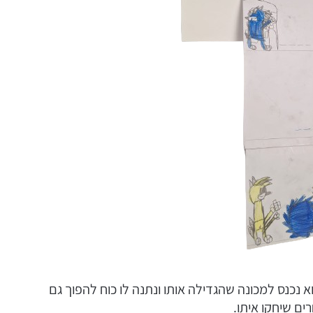
וא נכנס למכונה שהגדילה אותו ונתנה לו כוח להפוך גם
ים שיחקו איתו.