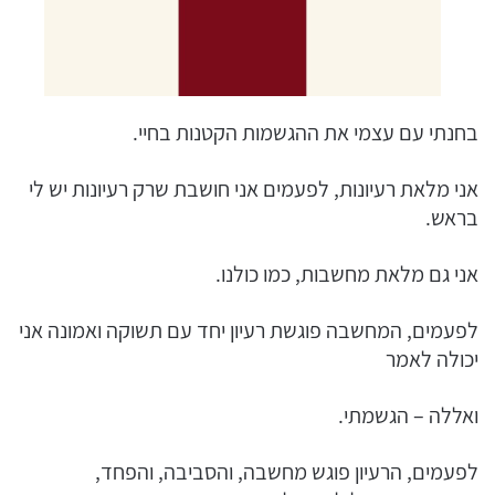
בחנתי עם עצמי את ההגשמות הקטנות בחיי.
אני מלאת רעיונות, לפעמים אני חושבת שרק רעיונות יש לי
בראש.
אני גם מלאת מחשבות, כמו כולנו.
לפעמים, המחשבה פוגשת רעיון יחד עם תשוקה ואמונה אני
יכולה לאמר
ואללה – הגשמתי.
לפעמים, הרעיון פוגש מחשבה, והסביבה, והפחד,