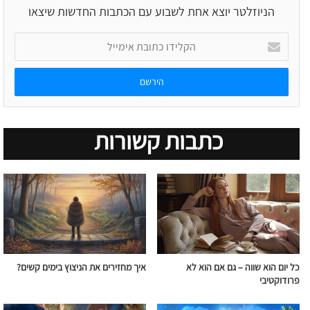
הניוזלטר יוצא אחת לשבוע עם הכתבות החדשות שיצאו
הקלידו
כתובת
אימייל
כתבות קשורות
כל יום הוא שווה – גם אם הוא לא
איך מחזירים את הניצוץ בימים קשים?
פרודוקטיבי