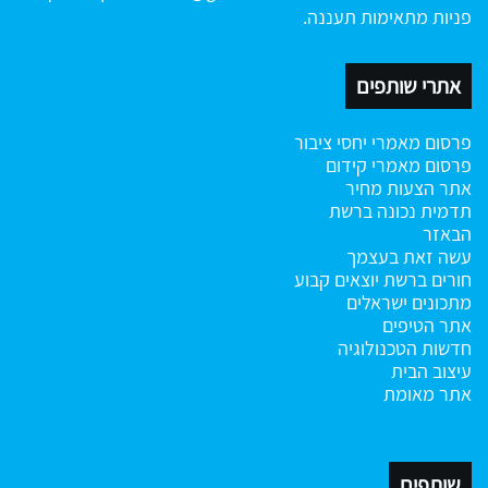
פניות מתאימות תעננה.
אתרי שותפים
פרסום מאמרי יחסי ציבור
פרסום מאמרי קידום
אתר הצעות מחיר
תדמית נכונה ברשת
הבאזר
עשה זאת בעצמך
חורים ברשת
יוצאים קבוע
מתכונים ישראלים
אתר הטיפים
חדשות הטכנולוגיה
עיצוב הבית
אתר מאומת
שותפים