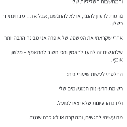
והמחשבות השליליות שלי
גורמות לרעיון להגנז, או לא להתגשם, אבל אז… מבחינתי זה
כשלון.
אחרי שקראתי את המשפט של אופרה אני מבינה הרבה יותר
שלהגשים זה להעז להאמין והכי חשוב להתאמץ – מלשון
אומץ.
החלטתי לעשות שיעורי בית:
רשימת הרעיונות המוגשמים שלי
ולידם הרעיונות שלא יצאו לפועל.
מה עשיתי להגשים, ומה קרה או לא קרה שנגנז.