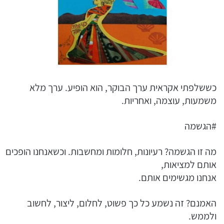
כששלפתי אקראית ערך הבוקר, הוא הופיע. ערך מלא
משמעות, עוצמה, ואחריות.
#הגשמה
מה זו הגשמה? רעיונות, חלומות ומחשבות. וכשאנחנו הופכים
אותם למציאות,
אנחנו מגשימים אותם.
האמנם? זה נשמע כל כך פשוט, לחלום, ליצור, לחשוב
ולממש.