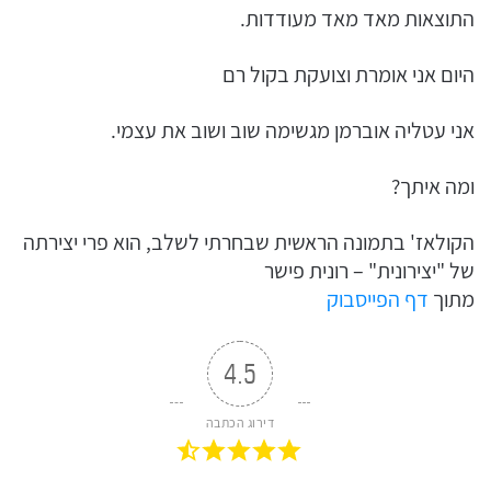
התוצאות מאד מאד מעודדות.
היום אני אומרת וצועקת בקול רם
אני עטליה אוברמן מגשימה שוב ושוב את עצמי.
ומה איתך?
הקולאז' בתמונה הראשית שבחרתי לשלב, הוא פרי יצירתה
של "יצירונית" – רונית פישר
מתוך
דף הפייסבוק
4.5
דירוג הכתבה