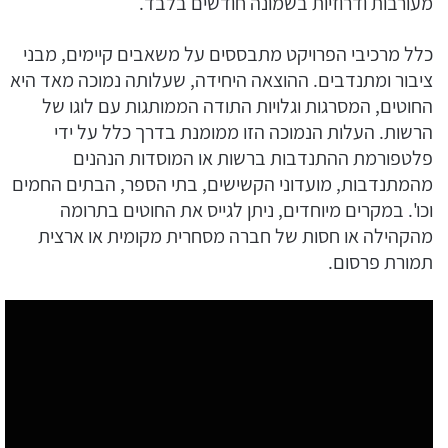
מעורבות ודרוזיות בשמונה חודשים בלבד.
כלל מרכיבי הפרויקט מתבססים על משאבים קיימים, מבני
ציבור ומתנדבים. ההוצאה היחידה, שעלותה נמוכה מאד היא
החוטים, המסרגות וגלויות התודה הממותגות עם לוגו של
הרשות. העלות הנמוכה הזו ממומנת בדרך כלל על ידי
פלטפורמת ההתנדבות ברשות או המוסדות הנהנים
מהמתנדבות, מועדוני הקשישים, בתי הספר, הבתים החמים
וכו'. במקרים מיוחדים, ניתן לגייס את החוטים בתרומה
מהקהילה או חסות של חברה מסחרית מקומית או ארצית
תמורת פרסום.