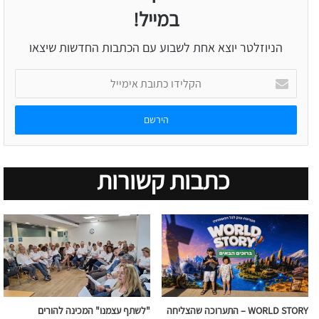
במייל!
הניוזלטר יוצא אחת לשבוע עם הכתבות החדשות שיצאו
הקלידו
כתובת
אימייל
כתבות קשורות
WORLD STORY – התערוכה שהצליחה
"לשתף עצמנו" המכינה להורים