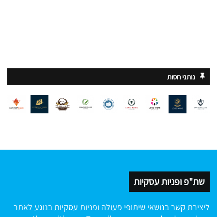
נותני חסות
שת"פ ופניות עסקיות
ליצירת קשר בנושאי שיתופי פעולה ופניות עסקיות בנוגע לאתר