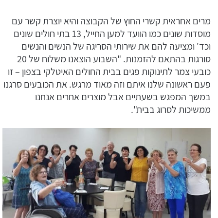
מרים אחראית קשרי החוץ של הקבוצה והיא יוצרת קשר עם
מוסדות שונים כמו הוועד למען החייל, 13 בתי חולים שונים
וכד' ומציעה להם את שירותי הסריגה של הנשים והנשים
סורגות בהתאם להזמנות. "השבוע הוצאנו משלוח של 20
כובעי צמר לתינוקות פגים בבית החולים האיטלקי בצפון – זו
פעם ראשונה שלנו איתם וזה מאוד מרגש. את הכובעים סרגנו
במשך המפגש בשעתיים אבל מוצרים אחרים אנחנו
ממשיכות לסרוג בבית".