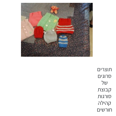
תוצרים
סרוגים
של
קבוצת
סורגות
קהילה
חורשים