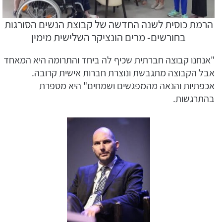
הרמת כוסית לשנה החדשה של קבוצת הנשים הסורגות
בחורשים- מרים הונציקר השלישית מימין
"אנחנו קבוצה חברתית שכיף לה ביחד והתרומה היא המאחד
אבל הקבוצה מתגבשת ונוצרת חברות אישית קרובה.
אכפתיות והנאה מהמפגשים ושמחים" היא מספרת
בהתרגשות.