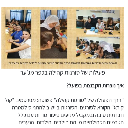
פעילות של סורגות קהילה בכפר מג'ער
איך נוצרות הקבוצות בפועל?
"דרך הפעולה של "סורגות קהילה" פשוטה: מפרסמים "קול
קורא" הקורא לסורגים והסורגות ביישוב להתגייס למטרה
חברתית טובה ובמקביל מניעים סיעור מוחות עם כלל
הגורמים הקהילתיים מי הם הילדים והילדות, הנערים