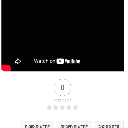
0
דירוג הכתבה
דה פוזיטיב
חדשות חיוביות
חדשות טובות