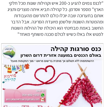
"לכנס צפוים להגיע כ-200 איש וקהילות שונות מכל חלקי
הארץ" מספר ווסרמן. כל קהילה תביא איתה מוצרים ותציג
אותם בתערוכה שבה יוכלו כולם להתרשם מהעבודות
ומהמטרות השונות שלשמן מיועדת הסריגה. אבל הדבר
החשוב באמת מבחינתי הוא היכולת של ההילות השונות
לפגוש אלו באלו כשיש לכולם מכנה משותף מאחד"