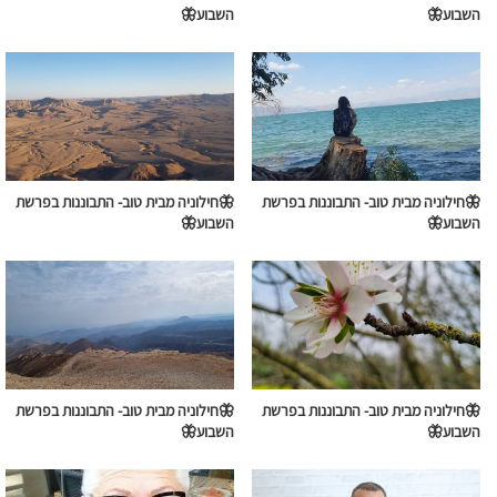
השבוע🦋
השבוע🦋
🦋חילוניה מבית טוב- התבוננות בפרשת
🦋חילוניה מבית טוב- התבוננות בפרשת
השבוע🦋
השבוע🦋
🦋חילוניה מבית טוב- התבוננות בפרשת
🦋חילוניה מבית טוב- התבוננות בפרשת
השבוע🦋
השבוע🦋