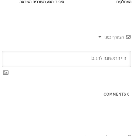
המחלקים
סיפורי מסע מעוררים השראה
הצטרף כמנוי
COMMENTS
0