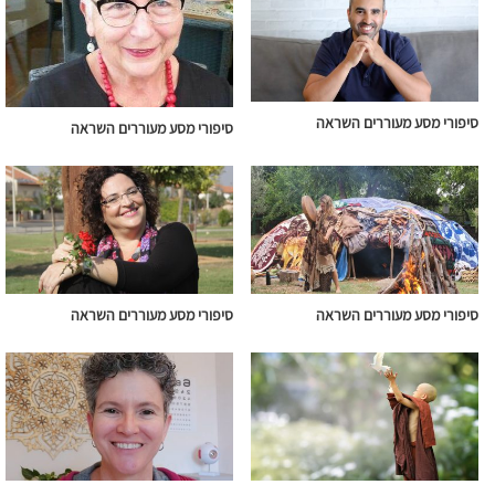
סיפורי מסע מעוררים השראה
סיפורי מסע מעוררים השראה
סיפורי מסע מעוררים השראה
סיפורי מסע מעוררים השראה