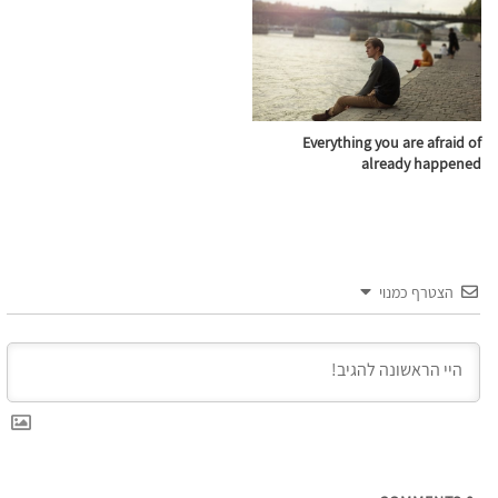
Everything you are afraid of
already happened
הצטרף כמנוי