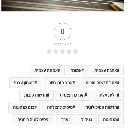
0
דירוג הכתבה
אהבה עצמית
אמונה
אמונה עצמית
אתר חדשות טובות
אתר תוכן חיובי
ביטחון עצמי
דלית אליהו
הערכה עצמית
חדשות טובות
חדשות פסיכולוגיה
טיפים להצלחה
כנס מנהיגות
מנהיגות
ניהול
ערך
פסיכולוגיה רוחנית