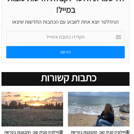
במייל!
הניוזלטר יוצא אחת לשבוע עם הכתבות החדשות שיצאו
הקלידו
כתובת
אימייל
כתבות קשורות
🦋חילוניה מבית טוב- התבוננות בפרשת
🦋חילוניה מבית טוב- התבוננות בפרשת