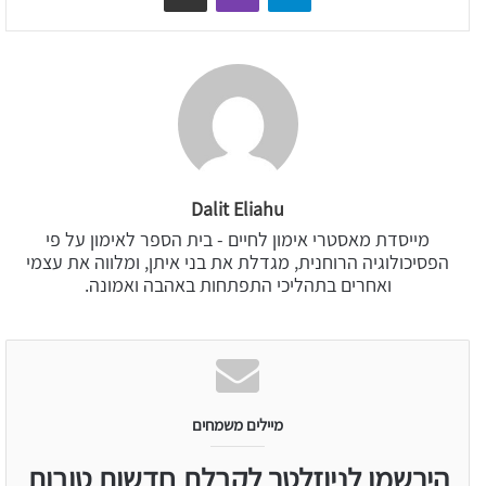
Dalit Eliahu
מייסדת מאסטרי אימון לחיים - בית הספר לאימון על פי
הפסיכולוגיה הרוחנית, מגדלת את בני איתן, ומלווה את עצמי
ואחרים בתהליכי התפתחות באהבה ואמונה.
מיילים משמחים
הירשמו לניוזלטר לקבלת חדשות טובות