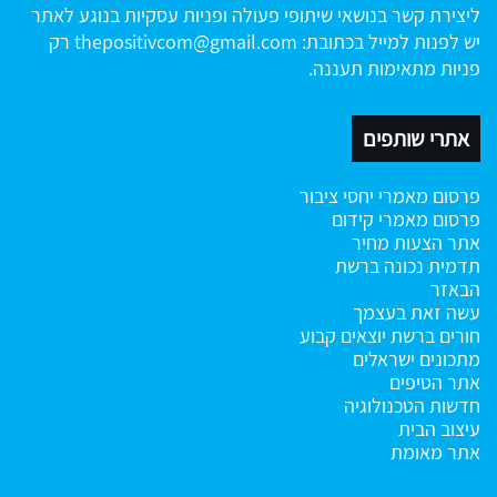
ליצירת קשר בנושאי שיתופי פעולה ופניות עסקיות בנוגע לאתר
יש לפנות למייל בכתובת:
thepositivcom@gmail.com
רק
פניות מתאימות תעננה.
אתרי שותפים
פרסום מאמרי יחסי ציבור
פרסום מאמרי קידום
אתר הצעות מחיר
תדמית נכונה ברשת
הבאזר
עשה זאת בעצמך
חורים ברשת
יוצאים קבוע
מתכונים ישראלים
אתר הטיפים
חדשות הטכנולוגיה
עיצוב הבית
אתר מאומת