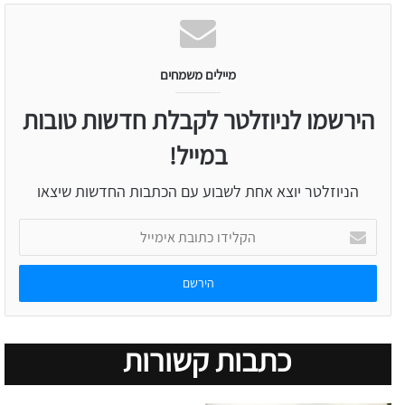
מיילים משמחים
הירשמו לניוזלטר לקבלת חדשות טובות
במייל!
הניוזלטר יוצא אחת לשבוע עם הכתבות החדשות שיצאו
הקלידו
כתובת
אימייל
כתבות קשורות