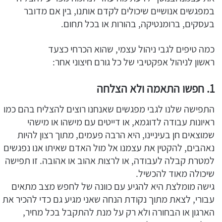
במפגשים אנושיים שיכולים לקדם אותנו, בין אם מדובר
בעסקים, ברומנטיקה, בהורות או בכל תחום.
כמה טיפים לגבי ניהול עצמי, שהוא הכרחי כצעד
ראשון לניהול אפקטיבי של כל גורם חיצוני אחר:
1. חפשו התאמה ולא הצלחה
התפישה שלנו לגבי מפגשים שאנחנו רוצים להצליח בהם כמו
ראיונות עבודה לדוגמא, או דייטים עם מישהו או מישהי
שמוצאים חן בעיניינו, היא הרבה פעמים, מתוך רצון להיות
נאהבים, להקטין את עצמנו אל מול האדם שאיתו אנו נפגשים
למטרת קבלה לעבודה, או לרצות אהוב או אהובה. זו תפישה
שיכולה מאוד להכשיל.
גישה מומלצת היא להגיע עם כוונה של לחפש מצב מתאים
עבורי, לצאת מתוך נקודת הנחה שאני מגיע גם כדי להכיר את
הארגון או הבחורה ולא רק על מנת להתקבל בכל מחיר,