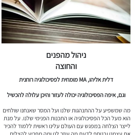
ניהול מהפנים
והחוצה
דלית אליהו, MA מומחית לפסיכולוגיה רוחנית
וגם, איפה הפסיכולוגיה יכולה לעזור והיכן עלולה
להכשיל
מה שמשפיע על ההתנהגות שלנו ועל המסר שאנחנו שולחים
הוא מעל הכל הפסיכולוגיה או התכנות הפנימי שלנו. על מנת
לייצר הצלחה במפגש עם העולם עלינו ראשית ללמוד להכיר
את עצמנו ובנוסף לדעת מה עוזר לנו ומה מפריע להצליח