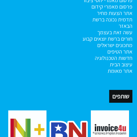
פרסום מאמרי יחסי ציבור
פרסום מאמרי קידום
אתר הצעות מחיר
תדמית נכונה ברשת
הבאזר
עשה זאת בעצמך
חורים ברשת
יוצאים קבוע
מתכונים ישראלים
אתר הטיפים
חדשות הטכנולוגיה
עיצוב הבית
אתר מאומת
שותפים