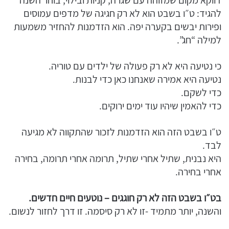
להגיד: ט״ו בשבט הוא לא רק חגיגה של מדפים עמוסים
ופירות יבשים בקערה יפה. הוא הזדמנות להחזיר משמעות
למילה “חג”.
כי נטיעה היא לא רק פעולה של ילדים עם טוריה.
נטיעה היא אמירה שאנחנו כאן כדי לבנות.
כדי לשקם.
כדי להאמין שיהיו עוד ימים ירוקים.
ט״ו בשבט הזה הוא הזדמנות לזכור שהתקווה לא מגיעה
לבד.
היא נבנית, שתיל אחרי שתיל, תרומה אחרי תרומה, בחירה
אחרי בחירה.
בט״ו בשבט הזה לא רק חוגגים – נוטעים חיים חדשים.
והשנה, יותר מתמיד -זו לא רק סיסמה. זו דרך לחזור לנשום.