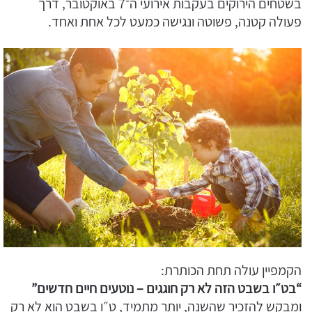
בשטחים הירוקים בעקבות אירועי ה־7 באוקטובר, דרך
פעולה קטנה, פשוטה ונגישה כמעט לכל אחת ואחד.
הקמפיין עולה תחת הכותרת:
“בט״ו בשבט הזה לא רק חוגגים – נוטעים חיים חדשים”
ומבקש להזכיר שהשנה, יותר מתמיד, ט״ו בשבט הוא לא רק