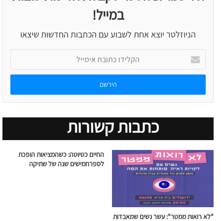
במייל!
הניוזלטר יוצא אחת לשבוע עם הכתבות החדשות שיצאו
הקלידו
כתובת
אימייל
כתבות קשורות
החיים כטיוטה: כשהמציאות הופכת
לספרחמישים שנה של שתיקה
"לא רואות ממטר": עשר נשים שמאבדות