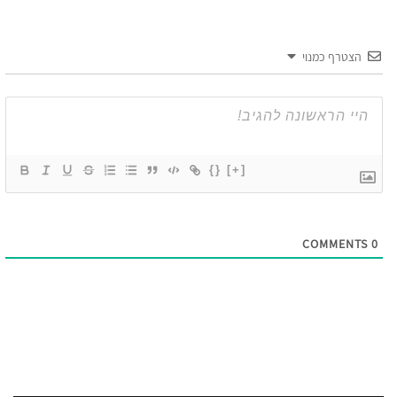
הצטרף כמנוי
{}
[+]
COMMENTS
0